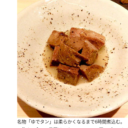
名物「ゆでタン」は柔らかくなるまで6時間煮込む。