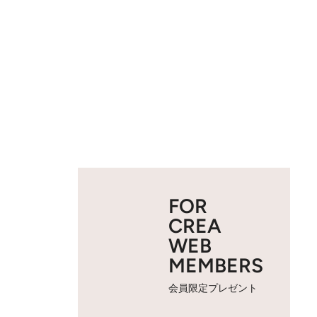
FOR
CREA
WEB
MEMBERS
会員限定プレゼント