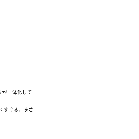
リが一体化して
くすぐる。まさ