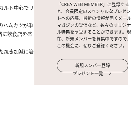
「CREA WEB MEMBER」に登録する
カルト中心でリ
と、会員限定のスペシャルなプレゼン
トへの応募、最新の情報が届くメール
のハムカツが単
マガジンの受信など、数々のオリジナ
ル特典を享受することができます。現
緒に飲食店を盛
在、新規メンバーを募集中ですので、
この機会に、ぜひご登録ください。
た焼き加減に箸
新規メンバー登録
プレゼント一覧