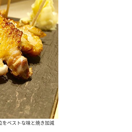
位をベストな味と焼き加減