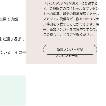
「CREA WEB MEMBER」に登録する
と、会員限定のスペシャルなプレゼン
トへの応募、最新の情報が届くメール
焼鳥屋で肉鮨！」
マガジンの受信など、数々のオリジナ
ル特典を享受することができます。現
在、新規メンバーを募集中ですので、
この機会に、ぜひご登録ください。
また通り過ぎて
新規メンバー登録
ている。その手
プレゼント一覧