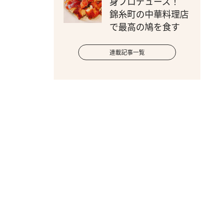
身プロデュース！
錦糸町の中華料理店
で最高の鳩を食す
連載記事一覧