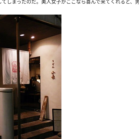
こしてしまったのだ。美人女子がここなら喜んで来てくれると、