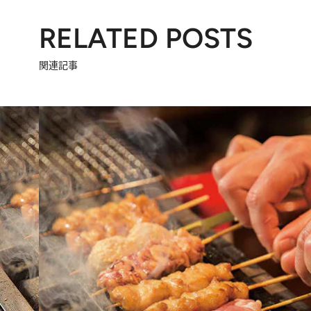
RELATED POSTS
関連記事