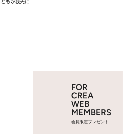
男どもが我先に
FOR
CREA
WEB
MEMBERS
会員限定プレゼント