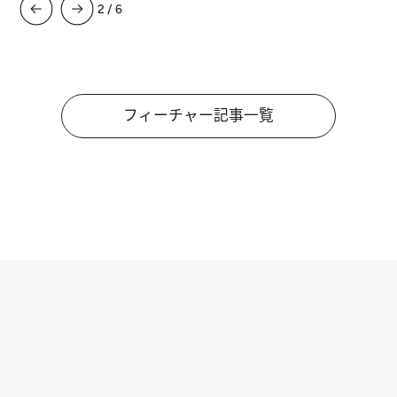
3
/
6
フィーチャー記事一覧