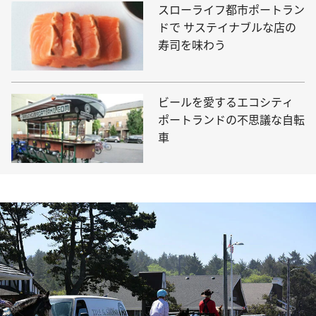
スローライフ都市ポートラン
ドで サステイナブルな店の
寿司を味わう
ビールを愛するエコシティ
ポートランドの不思議な自転
車