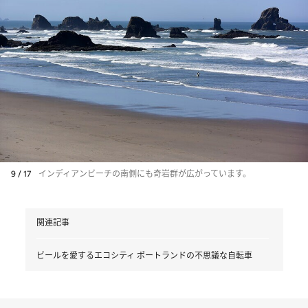
9 / 17
インディアンビーチの南側にも奇岩群が広がっています。
関連記事
ビールを愛するエコシティ ポートランドの不思議な自転車