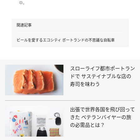
中。
関連記事
ビールを愛するエコシティ ポートランドの不思議な自転車
スローライフ都市ポートラン
ドで サステイナブルな店の
寿司を味わう
出張で世界各国を飛び回って
きた ベテランバイヤーの旅
の必需品とは？