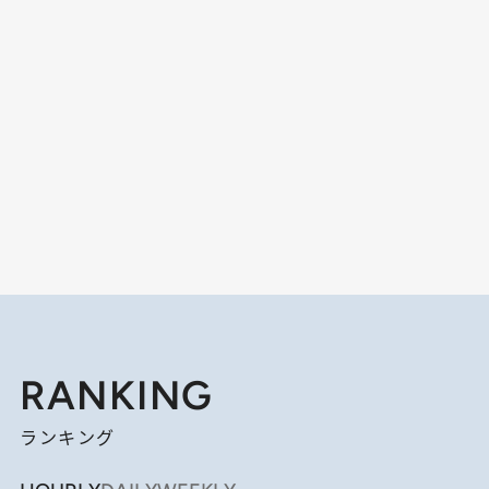
RANKING
ランキング