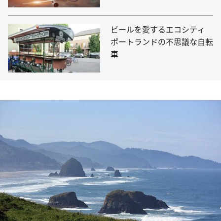
ビールを愛するエコシティ
ポートランドの不思議な自転
車