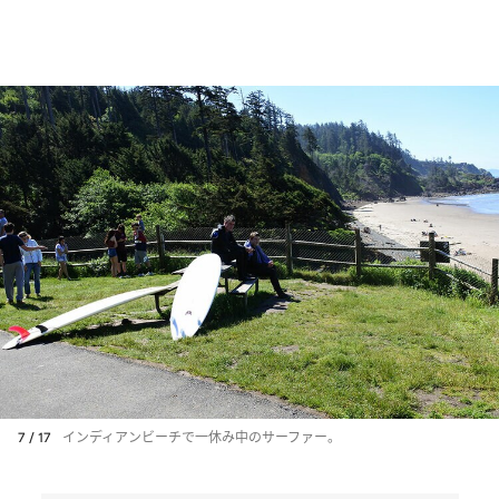
7 / 17
インディアンビーチで一休み中のサーファー。