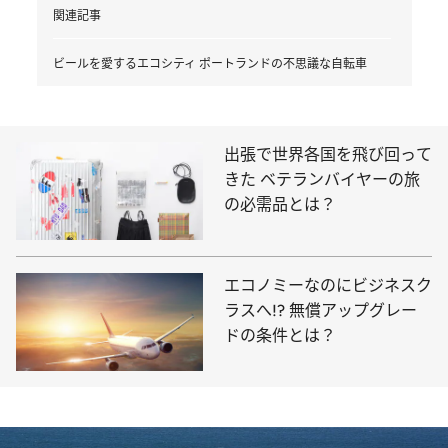
関連記事
ビールを愛するエコシティ ポートランドの不思議な自転車
出張で世界各国を飛び回って
きた ベテランバイヤーの旅
の必需品とは？
エコノミーなのにビジネスク
ラスへ!? 無償アップグレー
ドの条件とは？