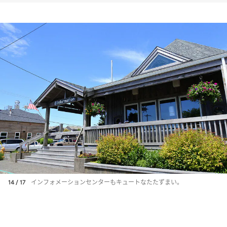
14 / 17
インフォメーションセンターもキュートなたたずまい。