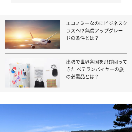
エコノミーなのにビジネスク
ラスへ!? 無償アップグレー
ドの条件とは？
出張で世界各国を飛び回って
きた ベテランバイヤーの旅
の必需品とは？