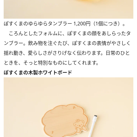
ぽすくまのゆらゆらタンブラー 1,200円（1個につき）。
ころんとしたフォルムに、ぽすくまの顔をあしらったタ
ンブラー。飲み物を注ぐたび、ぽすくまの表情がやさしく
揺れ動き、愛らしさがさりげなく伝わります。日常のひと
ときを、そっと特別なものにしてくれます。
ぽすくまの木製ホワイトボード