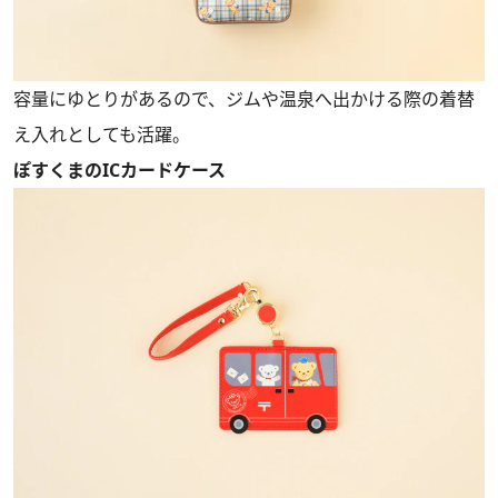
容量にゆとりがあるので、ジムや温泉へ出かける際の着替
え入れとしても活躍。
ぽすくまのICカードケース