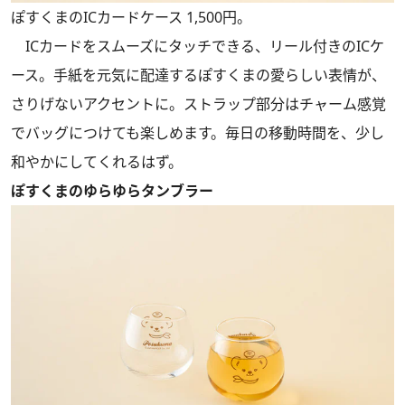
ぽすくまのICカードケース 1,500円。
ICカードをスムーズにタッチできる、リール付きのICケ
ース。手紙を元気に配達するぽすくまの愛らしい表情が、
さりげないアクセントに。ストラップ部分はチャーム感覚
でバッグにつけても楽しめます。毎日の移動時間を、少し
和やかにしてくれるはず。
ぽすくまのゆらゆらタンブラー