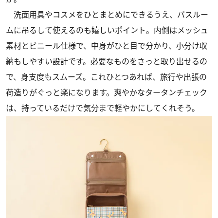
洗面用具やコスメをひとまとめにできるうえ、バスルー
ムに吊るして使えるのも嬉しいポイント。内側はメッシュ
素材とビニール仕様で、中身がひと目で分かり、小分け収
納もしやすい設計です。必要なものをさっと取り出せるの
で、身支度もスムーズ。これひとつあれば、旅行や出張の
荷造りがぐっと楽になります。爽やかなタータンチェック
は、持っているだけで気分まで軽やかにしてくれそう。