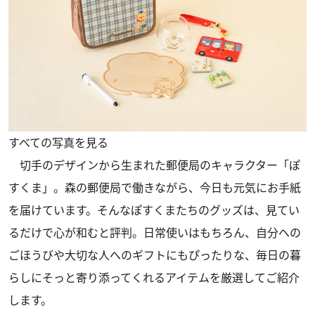
すべての写真を見る
切手のデザインから生まれた郵便局のキャラクター「ぽ
すくま」。森の郵便局で働きながら、今日も元気にお手紙
を届けています。そんなぽすくまたちのグッズは、見てい
るだけで心が和むと評判。日常使いはもちろん、自分への
ごほうびや大切な人へのギフトにもぴったりな、毎日の暮
らしにそっと寄り添ってくれるアイテムを厳選してご紹介
します。