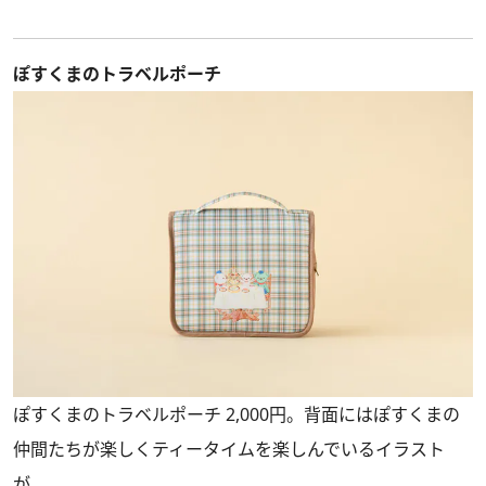
ぽすくまのトラベルポーチ
ぽすくまのトラベルポーチ 2,000円。背面にはぽすくまの
仲間たちが楽しくティータイムを楽しんでいるイラスト
が。