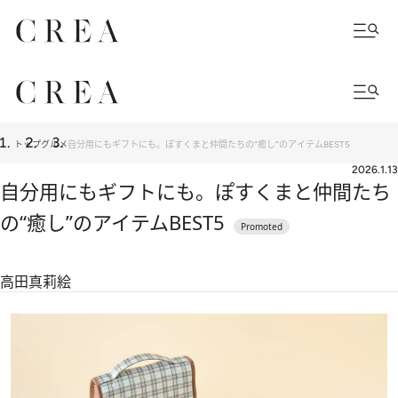
トップ
グルメ
自分用にもギフトにも。ぽすくまと仲間たちの“癒し”のアイテムBEST5
2026.1.13
自分用にもギフトにも。ぽすくまと仲間たち
の“癒し”のアイテムBEST5
高田真莉絵