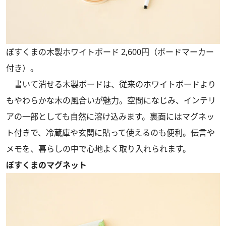
ぽすくまの木製ホワイトボード 2,600円（ボードマーカー
付き）。
書いて消せる木製ボードは、従来のホワイトボードより
もやわらかな木の風合いが魅力。空間になじみ、インテリ
アの一部としても自然に溶け込みます。裏面にはマグネッ
ト付きで、冷蔵庫や玄関に貼って使えるのも便利。伝言や
メモを、暮らしの中で心地よく取り入れられます。
ぽすくまのマグネット