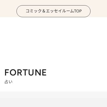
コミック＆エッセイルームTOP
FORTUNE
占い