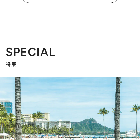
SPECIAL
特集