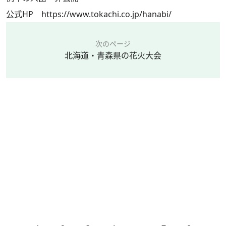
公式HP
https://www.tokachi.co.jp/hanabi/
次のページ
北海道・青森県の花火大会