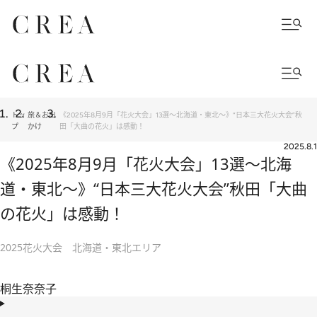
トッ
旅＆お出
《2025年8月9月「花火大会」13選～北海道・東北～》“日本三大花火大会”秋
プ
かけ
田「大曲の花火」は感動！
2025.8.1
《2025年8月9月「花火大会」13選～北海
道・東北～》“日本三大花火大会”秋田「大曲
の花火」は感動！
2025花火大会 北海道・東北エリア
桐生奈奈子