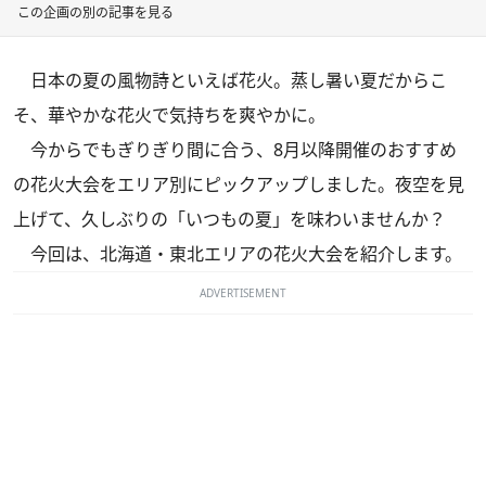
この企画の別の記事を見る
日本の夏の風物詩といえば花火。蒸し暑い夏だからこ
そ、華やかな花火で気持ちを爽やかに。
今からでもぎりぎり間に合う、8月以降開催のおすすめ
の花火大会をエリア別にピックアップしました。夜空を見
上げて、久しぶりの「いつもの夏」を味わいませんか？
今回は、北海道・東北エリアの花火大会を紹介します。
ADVERTISEMENT