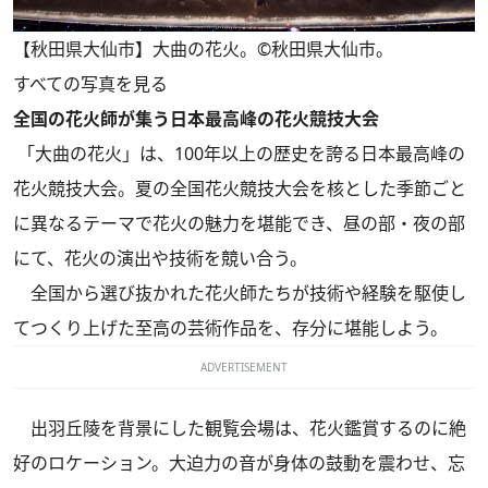
【秋田県大仙市】大曲の花火。©秋田県大仙市。
すべての写真を見る
全国の花火師が集う日本最高峰の花火競技大会
「大曲の花火」は、100年以上の歴史を誇る日本最高峰の
花火競技大会。夏の全国花火競技大会を核とした季節ごと
に異なるテーマで花火の魅力を堪能でき、昼の部・夜の部
にて、花火の演出や技術を競い合う。
全国から選び抜かれた花火師たちが技術や経験を駆使し
てつくり上げた至高の芸術作品を、存分に堪能しよう。
ADVERTISEMENT
出羽丘陵を背景にした観覧会場は、花火鑑賞するのに絶
好のロケーション。大迫力の音が身体の鼓動を震わせ、忘