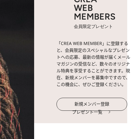
WEB
MEMBERS
会員限定プレゼント
「CREA WEB MEMBER」に登録する
と、会員限定のスペシャルなプレゼン
トへの応募、最新の情報が届くメール
マガジンの受信など、数々のオリジナ
ル特典を享受することができます。現
在、新規メンバーを募集中ですので、
この機会に、ぜひご登録ください。
新規メンバー登録
プレゼント一覧