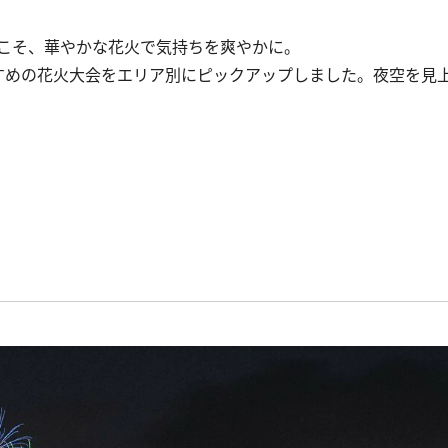
こそ、華やかな花火で気持ちを爽やかに。
めの花火大会をエリア別にピックアップしました。夜空を見