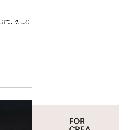
上げて、久しぶ
FOR
CREA