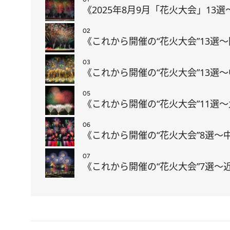
《2025年8月9月「花火大会」1
02
《これから開催の“花火大会”13
03
《これから開催の“花火大会”13
05
《これから開催の“花火大会”11選
06
《これから開催の“花火大会”8選
07
《これから開催の“花火大会”7選