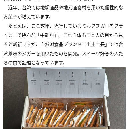
近年、台湾では地場産品や地元産食材を用いた個性的な
お菓子が増えています。
たとえば、ここ数年、流行しているミルクヌガーをクラ
ッカーで挟んだ「牛軋餅」。これ自体も日本人の目から見
ると斬新ですが、自然派食品ブランド「土生土長」では台
湾茶味のヌガーを用いたものを開発。スイーツ好きの人た
ちの間で話題となっています。