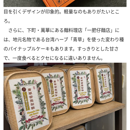
目を引くデザインが印象的。軽量なのもありがたいとこ
ろ。
さらに、下町・萬華にある麺料理店「一肥仔麵店」に
は、地元名物である台湾ハーブ「青草」を使った変わり種
のパイナップルケーキもあります。すっきりとした甘さ
で、一度食べるとクセになるに違いありません。