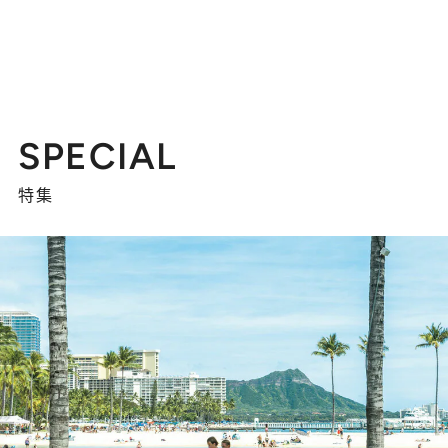
SPECIAL
特集