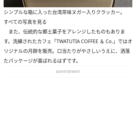
シンプルな箱に入った台湾茶味ヌガー入りクラッカー。
すべての写真を見る
また、伝統的な郷土菓子をアレンジしたものもありま
す。洗練されたカフェ「TWATUTIA COFFEE ＆ Co.」ではオ
リジナルの月餅を販売。口当たりがやさしいうえに、洒落
たパッケージが喜ばれるはずです。
ADVERTISEMENT