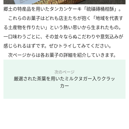
郷土の特産品を用いたタンカンケーキ「硫磺磚桶柑酥」。
これらのお菓子はどれも店主たちが抱く「地域を代表す
る土産物を作りたい」という熱い思いから生まれたもの。
一口味わうごとに、その並々ならぬこだわりや意気込みが
感じられるはずです。ぜひトライしてみてください。
次ページからは各お菓子の詳細を紹介していきます。
次のページ
厳選された茶葉を用いたミルクヌガー入りクラッ
カー