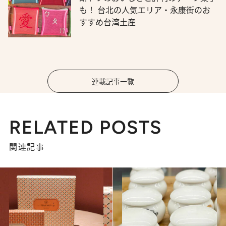
も！ 台北の人気エリア・永康街のお
すすめ台湾土産
連載記事一覧
RELATED POSTS
関連記事