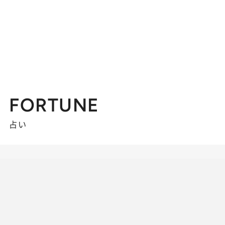
FORTUNE
占い