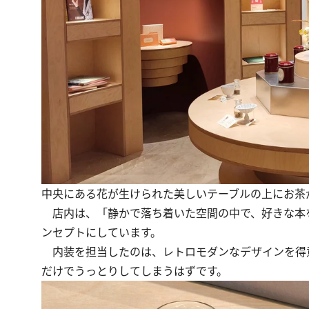
中央にある花が生けられた美しいテーブルの上にお茶
店内は、「静かで落ち着いた空間の中で、好きな本
ンセプトにしています。
内装を担当したのは、レトロモダンなデザインを得
だけでうっとりしてしまうはずです。