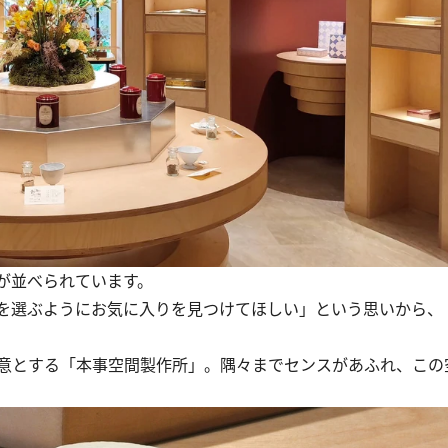
が並べられています。
を選ぶようにお気に入りを見つけてほしい」という思いから、
意とする「本事空間製作所」。隅々までセンスがあふれ、この