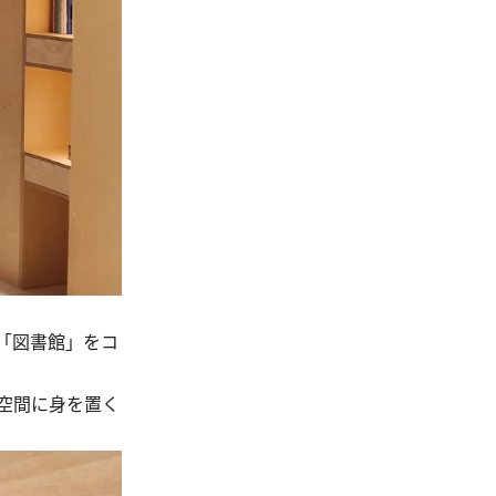
「図書館」をコ
空間に身を置く