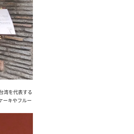
台湾を代表する
ケーキやフルー