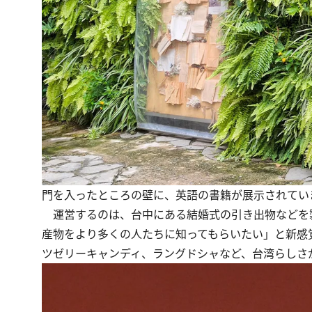
門を入ったところの壁に、英語の書籍が展示されてい
運営するのは、台中にある結婚式の引き出物などを
産物をより多くの人たちに知ってもらいたい」と新感
ツゼリーキャンディ、ラングドシャなど、台湾らしさ