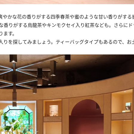
爽やかな花の香りがする四季春茶や蜜のような甘い香りがする
な香りがする烏龍茶やキンモクセイ入り紅茶なども。さらにド
ります。
入りを探してみましょう。ティーバッグタイプもあるので、お