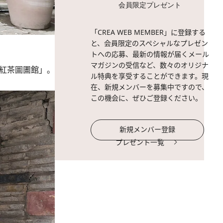
会員限定プレゼント
「CREA WEB MEMBER」に登録する
と、会員限定のスペシャルなプレゼン
トへの応募、最新の情報が届くメール
マガジンの受信など、数々のオリジナ
 紅茶圖圕館」。
ル特典を享受することができます。現
在、新規メンバーを募集中ですので、
この機会に、ぜひご登録ください。
新規メンバー登録
プレゼント一覧