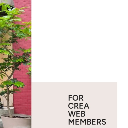
FOR
CREA
WEB
MEMBERS