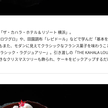
ザ・カハラ・ホテル＆リゾート 横浜」。
ロワグロ」や、田園調布「レピドール」などで学んだ「基本
もまた、モダンに見えてクラシックなフランス菓子を味わうこ
ック・ラグジュアリー」。引き渡しの「THE KAHALA LOU
きなクリスマスツリーも飾られ、ケーキをピックアップするだ