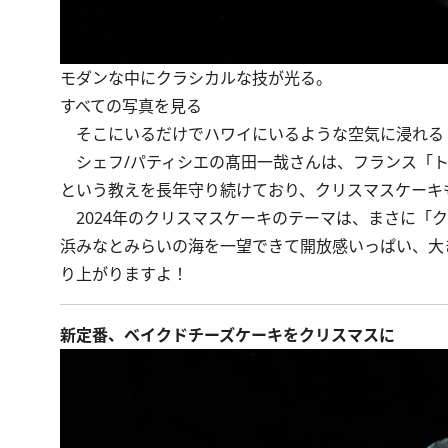
モダンな中にクラシカルな技が光る。
すべての写真を見る
そこにいるだけでハワイにいるような空気に浸れる「
シェフ/パティシエの髙田一哉さんは、フランス「ト
という教えを長年守り続けており、クリスマスケーキ
2024年のクリスマスケーキのテーマは、まさに「クラシ
浜みなとみらいの海を一望できて開放感いっぱい、大
り上がりますよ！
新定番、ベイクドチーズケーキをクリスマスに