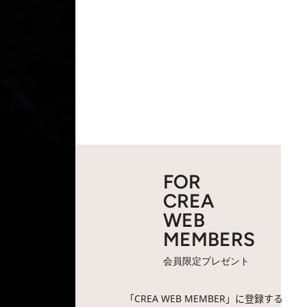
FOR
CREA
WEB
MEMBERS
会員限定プレゼント
「CREA WEB MEMBER」に登録する