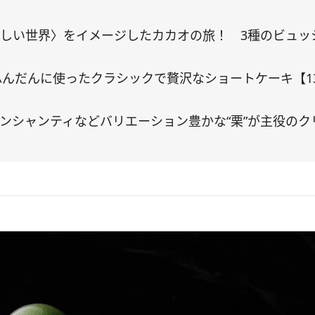
しい世界〉をイメージしたカカオの旅！ 3種のビュッシ
をふんだんに使ったクラシックで贅沢なショートケーキ【1
ンシャンティなどバリエーション豊かな“栗”が主役のク