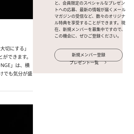
と、会員限定のスペシャルなプレゼン
トへの応募、最新の情報が届くメール
マガジンの受信など、数々のオリジナ
ル特典を享受することができます。現
在、新規メンバーを募集中ですので、
この機会に、ぜひご登録ください。
を大切にする」
新規メンバー登録
とができます。
プレゼント一覧
NGE」は、横
けでも気分が盛