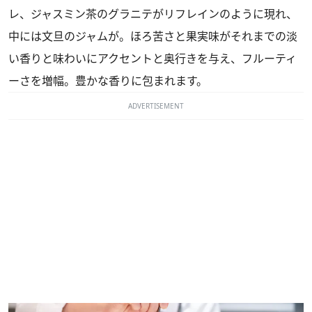
レ、ジャスミン茶のグラニテがリフレインのように現れ、
中には文旦のジャムが。ほろ苦さと果実味がそれまでの淡
い香りと味わいにアクセントと奥行きを与え、フルーティ
ーさを増幅。豊かな香りに包まれます。
ADVERTISEMENT