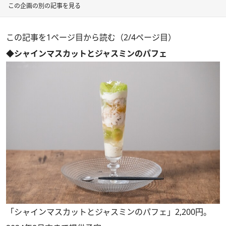
この企画の別の記事を見る
この記事を1ページ目から読む（2/4ページ目）
◆シャインマスカットとジャスミンのパフェ
「シャインマスカットとジャスミンのパフェ」2,200円。