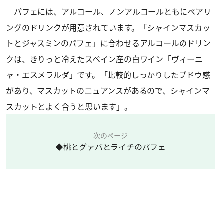
パフェには、アルコール、ノンアルコールともにペアリ
ングのドリンクが用意されています。「シャインマスカッ
トとジャスミンのパフェ」に合わせるアルコールのドリン
クは、きりっと冷えたスペイン産の白ワイン「ヴィーニ
ャ・エスメラルダ」です。「比較的しっかりしたブドウ感
があり、マスカットのニュアンスがあるので、シャインマ
スカットとよく合うと思います」。
次のページ
◆桃とグァバとライチのパフェ