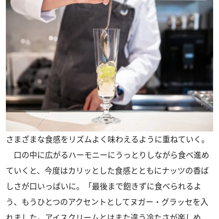
さまざまな食感をリズムよく味わえるように重ねていく。
口の中に広がるハーモニーにうっとりしながら食べ進め
ていくと、今度はカリッとした食感とともにナッツの香ば
しさが口いっぱいに。「最後まで飽きずに食べられるよ
う、もうひとつのアクセントとしてヌガー・グラッセを入
れました。アイスクリームとはまた違う冷たさが楽しめ、