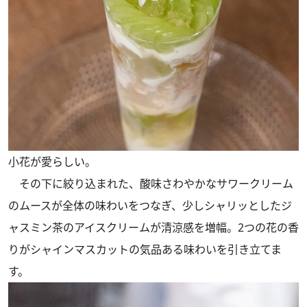
小花が愛らしい。
その下に絞り込まれた、酸味さわやかなサワークリーム
のムースが全体の味わいをつなぎ、少しシャリッとしたジ
ャスミン茶のアイスクリームが清涼感を増幅。2つの花の香
りがシャインマスカットの気品ある味わいを引き立てま
す。