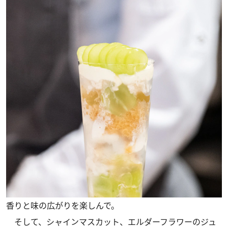
香りと味の広がりを楽しんで。
そして、シャインマスカット、エルダーフラワーのジュ