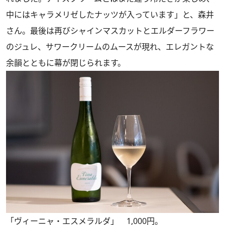
中にはキャラメリゼしたナッツが入っています」と、森井
さん。最後は再びシャインマスカットとエルダーフラワー
のジュレ、サワークリームのムースが現れ、エレガントな
余韻とともに幕が閉じられます。
「ヴィーニャ・エスメラルダ」 1,000円。