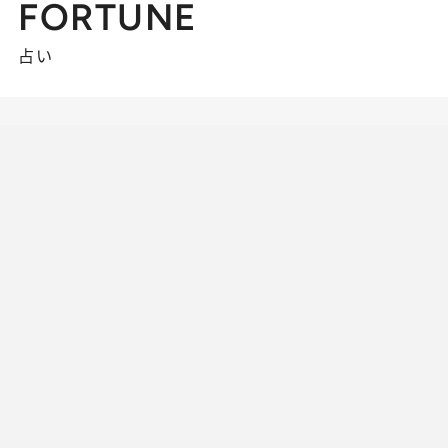
FORTUNE
占い