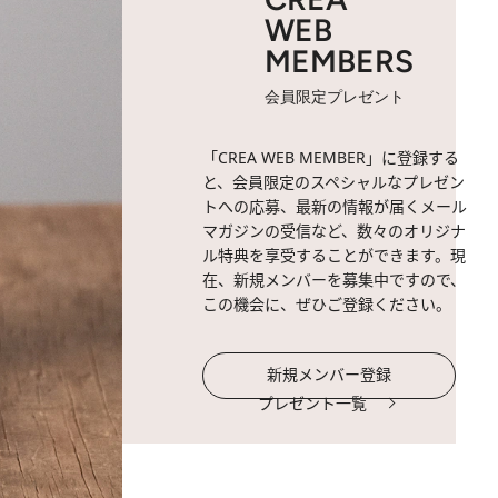
WEB
MEMBERS
会員限定プレゼント
「CREA WEB MEMBER」に登録する
と、会員限定のスペシャルなプレゼン
トへの応募、最新の情報が届くメール
マガジンの受信など、数々のオリジナ
ル特典を享受することができます。現
在、新規メンバーを募集中ですので、
この機会に、ぜひご登録ください。
新規メンバー登録
プレゼント一覧