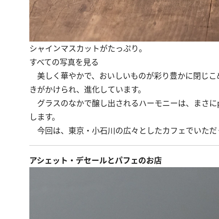
シャインマスカットがたっぷり。
すべての写真を見る
美しく華やかで、おいしいものが彩り豊かに閉じこ
きがかけられ、進化しています。
グラスのなかで醸し出されるハーモニーは、まさにpa
します。
今回は、東京・小石川の広々としたカフェでいただ
アシェット・デセールとパフェのお店