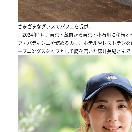
さまざまなグラスでパフェを提供。
2024年1月、東京・蔵前から東京・小石川に移転オー
フ・パティシエを務めるのは、ホテルやレストランを
ープニングスタッフとして腕を磨いた森井美紀さんで