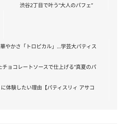
渋谷2丁目で叶う“大人のパフェ”
華やかさ「トロピカル」…学芸大パティス
たチョコレートソースで仕上げる“真夏のパ
に体験したい理由【パティスリィ アサコ