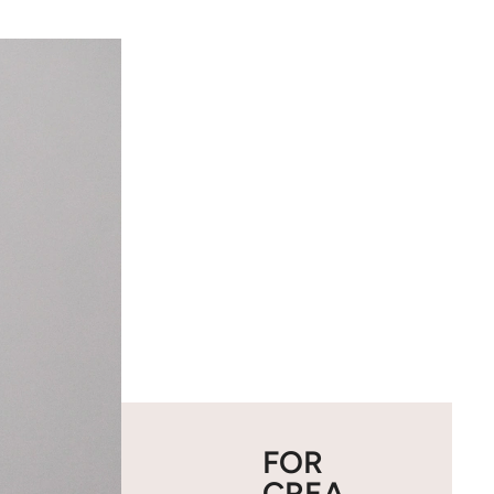
FOR
CREA