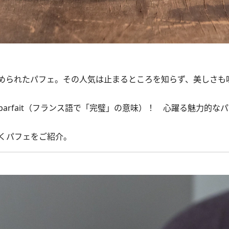
められたパフェ。その人気は止まるところを知らず、美しさも
rfait（フランス語で「完璧」の意味）！ 心躍る魅力的な
くパフェをご紹介。