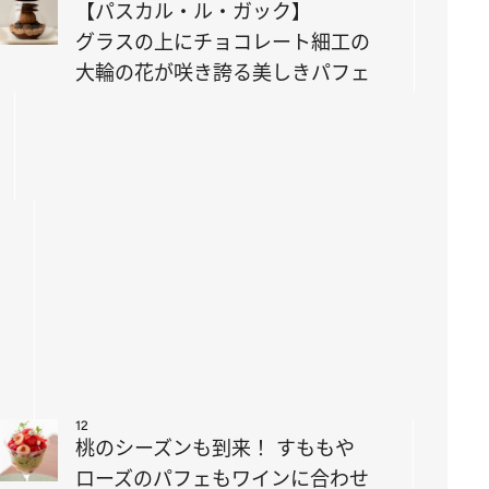
【パスカル・ル・ガック】
グラスの上にチョコレート細工の
大輪の花が咲き誇る美しきパフェ
12
桃のシーズンも到来！ すももや
ローズのパフェもワインに合わせ