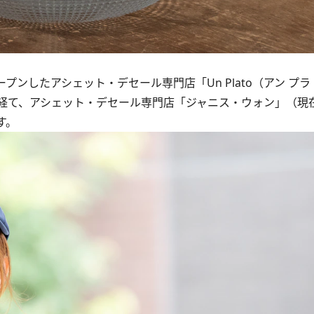
プンしたアシェット・デセール専門店「Un Plato（アン プ
経て、アシェット・デセール専門店「ジャニス・ウォン」（現
す。