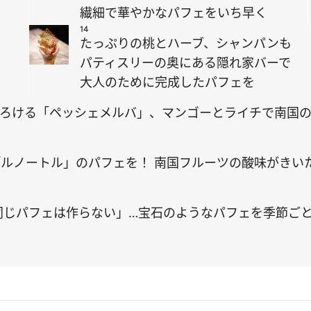
繊細で華やかなパフェをいち早く
14
も
たっぷりの桃とハーブ、シャンパンも
パティスリーの奥にある隠れ家バーで
大人のために完成したパフェを
ろける「ペッシェメルバ」、マンゴーとライチで南国の
ルノートル」のパフェを！ 南国フルーツの酸味がきい
同じパフェは作らない」…宝石のようなパフェを季節ごと