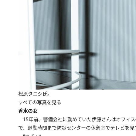
松原タニシ氏。
すべての写真を見る
香水の女
15年前、警備会社に勤めていた伊藤さんはオフィス
で、退勤時間まで防災センターの休憩室でテレビを見