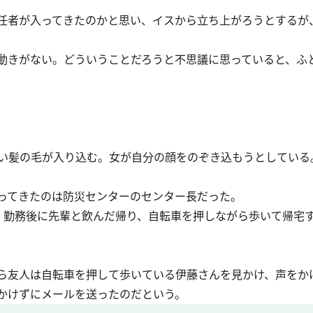
任者が入ってきたのかと思い、イスから立ち上がろうとするが
動きがない。どういうことだろうと不思議に思っていると、ふ
い髪の毛が入り込む。女が自分の顔をのぞき込もうとしている
ってきたのは防災センターのセンター長だった。
勤務後に先輩と飲んだ帰り、自転車を押しながら歩いて帰宅
ら友人は自転車を押して歩いている伊藤さんを見かけ、声をか
かけずにメールを送ったのだという。