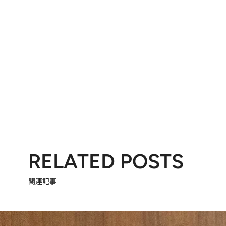
RELATED POSTS
関連記事