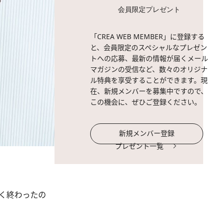
会員限定プレゼント
「CREA WEB MEMBER」に登録する
と、会員限定のスペシャルなプレゼン
トへの応募、最新の情報が届くメール
マガジンの受信など、数々のオリジナ
ル特典を享受することができます。現
在、新規メンバーを募集中ですので、
この機会に、ぜひご登録ください。
新規メンバー登録
プレゼント一覧
く終わったの