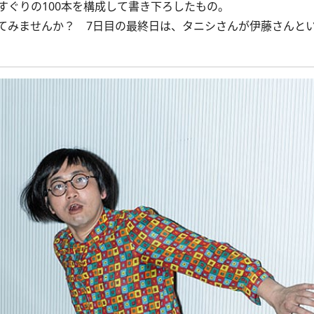
すぐりの100本を構成して書き下ろしたもの。
みませんか？ 7日目の最終日は、タニシさんが伊藤さんと