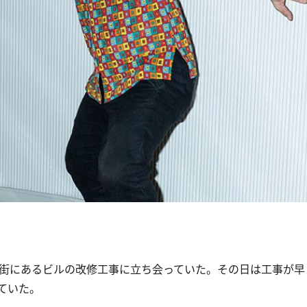
街にあるビルの改修工事に立ち会っていた。その日は工事が早
ていた。