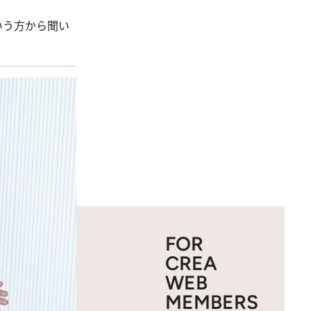
いう方から聞い
FOR
CREA
WEB
MEMBERS