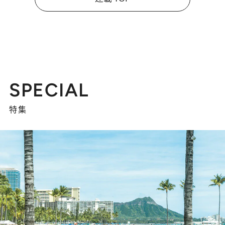
SPECIAL
特集