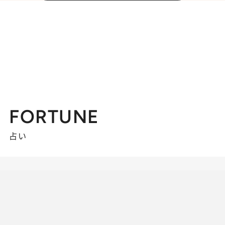
FORTUNE
占い