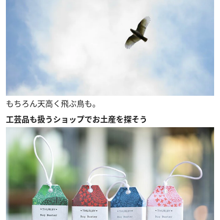
もちろん天高く飛ぶ鳥も。
工芸品も扱うショップでお土産を探そう