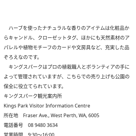
ハーブを使ったナチュラルな香りのアイテムは化粧品か
らキャンドル、クローゼットタグ、ほかにも天然素材のア
パレルや植物モチーフのカードや文房具など、充実した品
ぞろえなのです。
キングスパークはプロの植栽職人とボランティアの手に
よって管理されていますが、こちらでの売り上げも公園の
保全に役立てられています。
キングスパーク観光案内所
Kings Park Visitor Information Centre
所在地 Fraser Ave., West Perth, WA, 6005
電話番号 08 9480 3634
営業時間 9:30～16:00