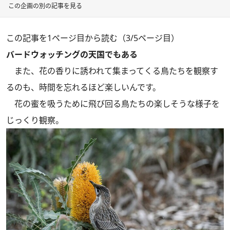
この企画の別の記事を見る
この記事を1ページ目から読む（3/5ページ目）
バードウォッチングの天国でもある
また、花の香りに誘われて集まってくる鳥たちを観察す
るのも、時間を忘れるほど楽しいんです。
花の蜜を吸うために飛び回る鳥たちの楽しそうな様子を
じっくり観察。