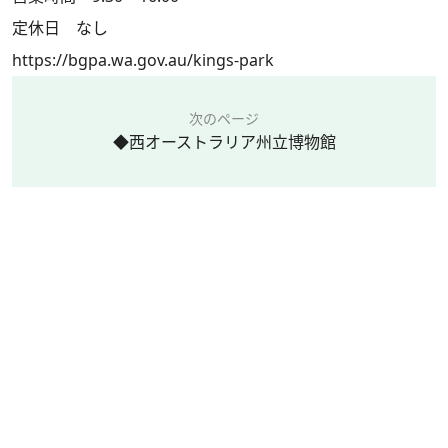
定休日 なし
https://bgpa.wa.gov.au/kings-park
次のページ
◆西オーストラリア州立博物館