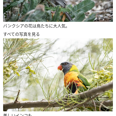
バンクシアの花は鳥たちに大人気。
すべての写真を見る
美しいインコも。