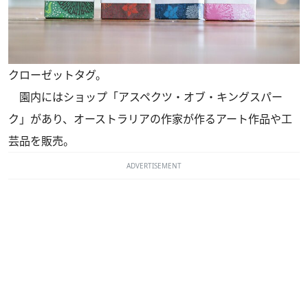
クローゼットタグ。
園内にはショップ「アスペクツ・オブ・キングスパー
ク」があり、オーストラリアの作家が作るアート作品や工
芸品を販売。
ADVERTISEMENT