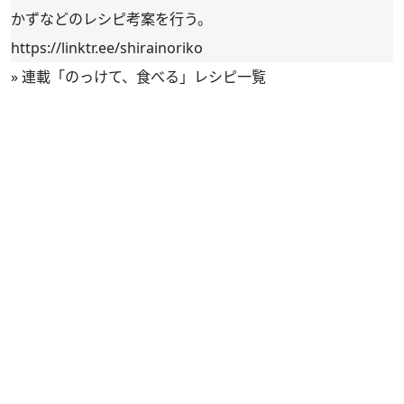
かずなどのレシピ考案を行う。
https://linktr.ee/shirainoriko
»
連載「のっけて、食べる」レシピ一覧