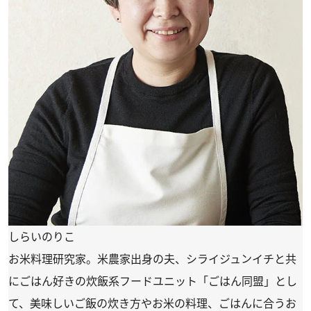
しらいのりこ
お米料理研究家。米農家出身の夫、シライジュンイチと共
にごはん好きの炊飯系フードユニット「ごはん同盟」とし
て、美味しいご飯の炊き方やお米の料理、ごはんに合うお