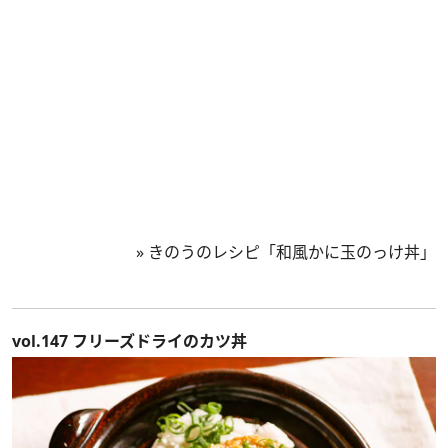
»
きのうのレシピ「和風かに玉のっけ丼」
vol.147 フリーズドライのカツ丼