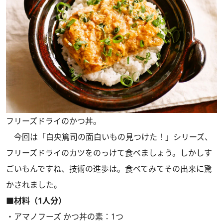
フリーズドライのかつ丼。
今回は「白央篤司の面白いもの見つけた！」シリーズ、
フリーズドライのカツをのっけて食べましょう。しかしす
ごいもんですね、技術の進歩は。食べてみてその出来に驚
かされました。
■材料（1人分）
・アマノフーズ かつ丼の素：1つ