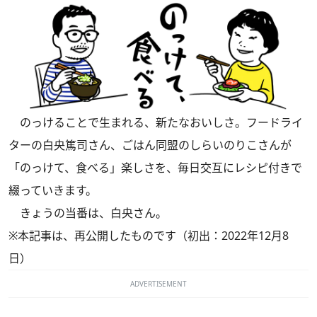
のっけることで生まれる、新たなおいしさ。フードライ
ターの白央篤司さん、ごはん同盟のしらいのりこさんが
「のっけて、食べる」楽しさを、毎日交互にレシピ付きで
綴っていきます。
きょうの当番は、白央さん。
※本記事は、再公開したものです（初出：2022年12月8
日）
ADVERTISEMENT