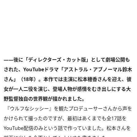
――後に「ディレクターズ・カット版」として劇場公開も
された、YouTubeドラマ「アストラル・アブノーマル鈴木
さん」（18年）。本作では主演に松本穂香さんを迎え、彼
女が一人二役を演じ、登場人物が感情をむき出しにする大
野監督独自の世界観が描かれました。
『ウルフなシッシー』を観たプロデューサーさんから声を
かけられて撮ったのですが、最初はあくまでも全17話を
YouTube配信のみという話で作っていました。松本さんを