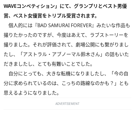
WAVEコンペティション」にて、グランプリとベスト男優
賞、ベスト女優賞をトリプル受賞されます。
個人的には『BAD SAMURAI FOREVER』みたいな作品も
撮りたかったのですが、今度はあえて、ラブストーリーを
撮りました。それが評価されて、劇場公開にも繋がりまし
たし、「アストラル・アブノーマル鈴木さん」の話もいた
だきましたし、とても有難いことでした。
自分にとっても、大きな転機になりましたし、「今の自
分に求められているのは、こっちの路線なのかも？」とも
思えるようになりました。
ADVERTISEMENT