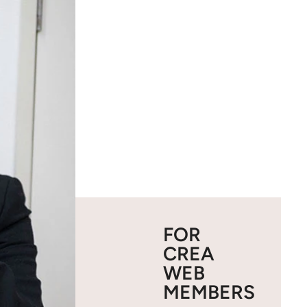
FOR
CREA
WEB
MEMBERS