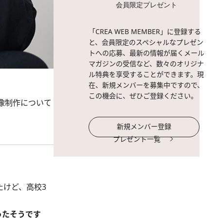
会員限定プレゼント
「CREA WEB MEMBER」に登録する
と、会員限定のスペシャルなプレゼン
トへの応募、最新の情報が届くメール
マガジンの受信など、数々のオリジナ
ル特典を享受することができます。現
在、新規メンバーを募集中ですので、
この機会に、ぜひご登録ください。
像制作について
新規メンバー登録
プレゼント一覧
たけど、高校3
ったそうです