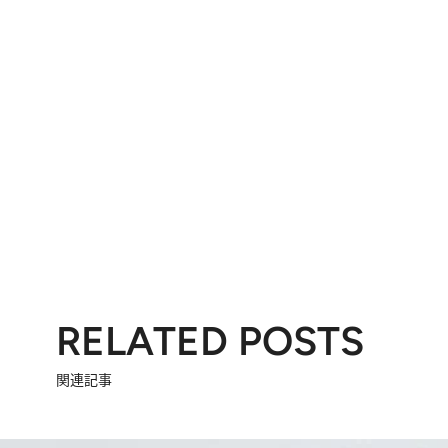
RELATED POSTS
関連記事