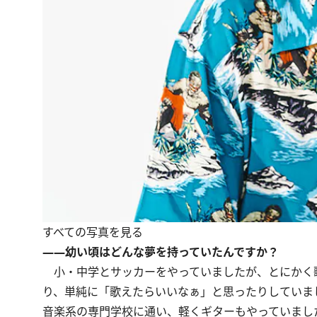
すべての写真を見る
――幼い頃はどんな夢を持っていたんですか？
小・中学とサッカーをやっていましたが、とにかく
り、単純に「歌えたらいいなぁ」と思ったりしていま
音楽系の専門学校に通い、軽くギターもやっていまし