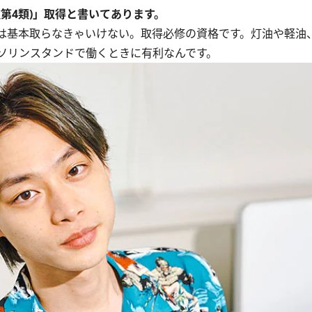
第4類)」取得と書いてあります。
は基本取らなきゃいけない。取得必修の資格です。灯油や軽油
ソリンスタンドで働くときに有利なんです。