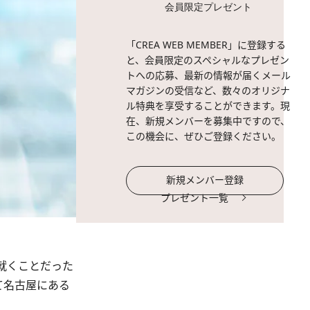
会員限定プレゼント
「CREA WEB MEMBER」に登録する
と、会員限定のスペシャルなプレゼン
トへの応募、最新の情報が届くメール
マガジンの受信など、数々のオリジナ
ル特典を享受することができます。現
在、新規メンバーを募集中ですので、
この機会に、ぜひご登録ください。
新規メンバー登録
プレゼント一覧
就くことだった
て名古屋にある