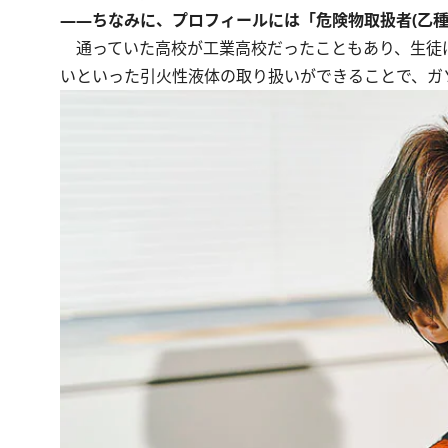
――ちなみに、プロフィールには「危険物取扱者(乙種
通っていた高校が工業高校だったこともあり、生徒
いといった引火性液体の取り扱いができることで、ガ