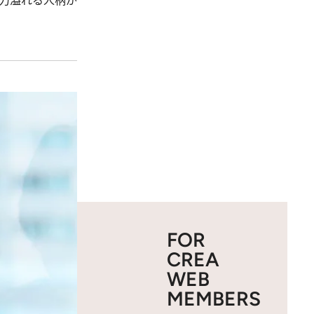
力溢れる人柄が
FOR
CREA
WEB
MEMBERS