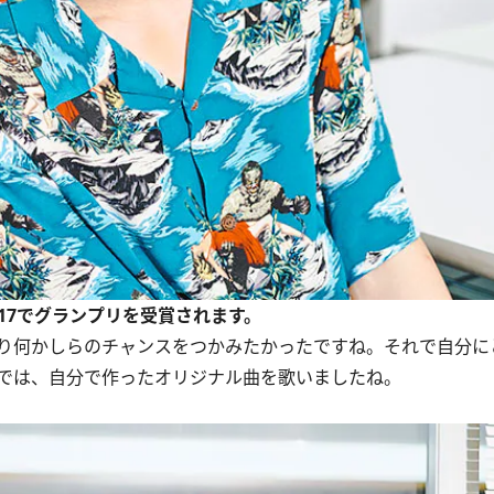
017でグランプリを受賞されます。
り何かしらのチャンスをつかみたかったですね。それで自分に
では、自分で作ったオリジナル曲を歌いましたね。