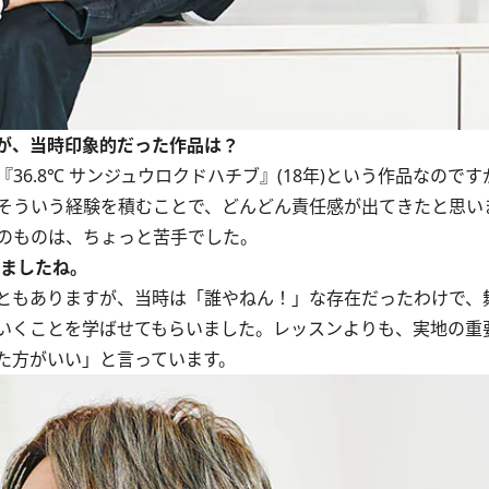
が、当時印象的だった作品は？
6.8℃ サンジュウロクドハチブ』(18年)という作品なので
そういう経験を積むことで、どんどん責任感が出てきたと思い
のものは、ちょっと苦手でした。
いましたね。
ともありますが、当時は「誰やねん！」な存在だったわけで、
いくことを学ばせてもらいました。レッスンよりも、実地の重
た方がいい」と言っています。