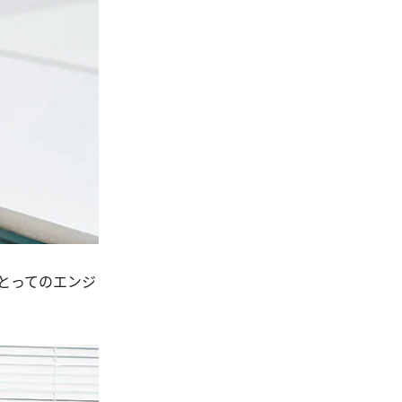
とってのエンジ