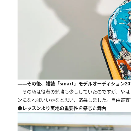
――その後、雑誌「smart」モデルオーディション2
その頃は役者の勉強も少ししていたのですが、やは
ンになればいいかなと思い、応募しました。自由審査
●レッスンより実地の重要性を感じた舞台