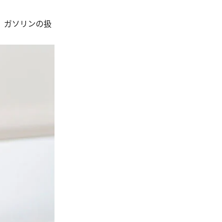
、ガソリンの扱