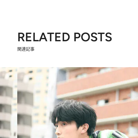
RELATED POSTS
関連記事