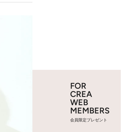
FOR
CREA
WEB
MEMBERS
会員限定プレゼント