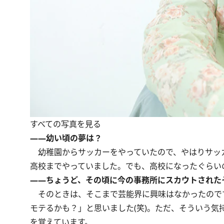
すべての写真を見る
――幼い頃の夢は？
幼稚園からサッカーをやっていたので、やはりサッ
高校までやっていました。でも、高校になったぐらい
――ちょうど、その頃に今の事務所にスカウトされた
そのときは、そこまで芸能界に興味はなかったので
モテるかも？」と思いました(笑)。ただ、そういう
を覚えています。