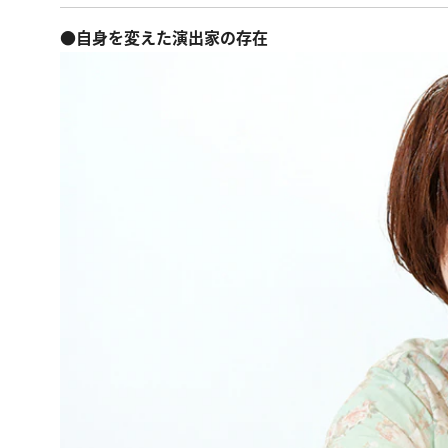
●自身を変えた演出家の存在