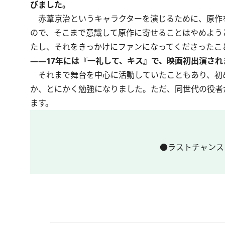
びました。
赤葦京治というキャラクターを演じるために、原作
ので、そこまで意識して原作に寄せることはやめようと
たし、それをきっかけにファンになってくださったこ
――17年には『一礼して、キス』で、映画初出演され
それまで舞台を中心に活動していたこともあり、初
か、とにかく勉強になりました。ただ、同世代の役者
ます。
●ラストチャンス