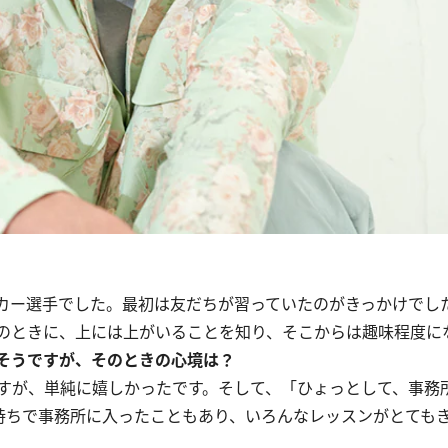
カー選手でした。最初は友だちが習っていたのがきっかけでし
のときに、上には上がいることを知り、そこからは趣味程度に
そうですが、そのときの心境は？
すが、単純に嬉しかったです。そして、「ひょっとして、事務
気持ちで事務所に入ったこともあり、いろんなレッスンがとても