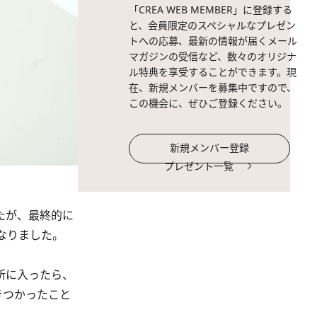
「CREA WEB MEMBER」に登録する
と、会員限定のスペシャルなプレゼン
トへの応募、最新の情報が届くメール
マガジンの受信など、数々のオリジナ
ル特典を享受することができます。現
在、新規メンバーを募集中ですので、
この機会に、ぜひご登録ください。
新規メンバー登録
プレゼント一覧
たが、最終的に
なりました。
所に入ったら、
きつかったこと