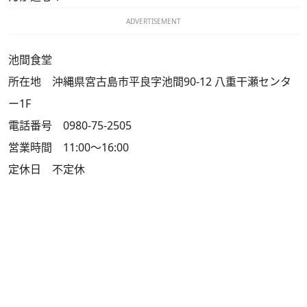
ADVERTISEMENT
池間食堂
所在地 沖縄県宮古島市平良字池間90-12 八重干瀬センタ
ー1F
電話番号 0980-75-2505
営業時間 11:00～16:00
定休日 不定休