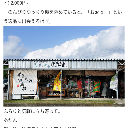
イ) 2,000円。
のんびりゆっくり棚を眺めていると、「おぉっ！」とい
う逸品に出会えるはず。
ふらりと気軽に立ち寄って。
あだん