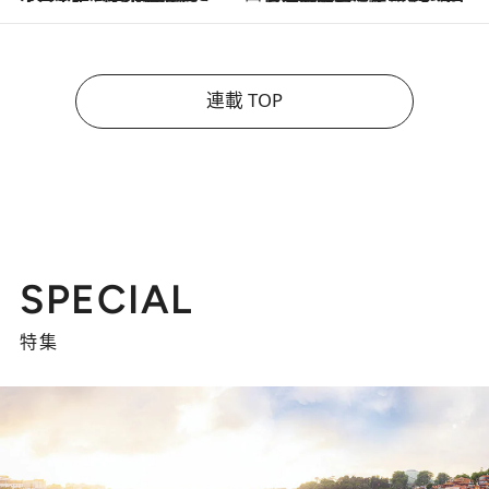
連載 TOP
SPECIAL
特集