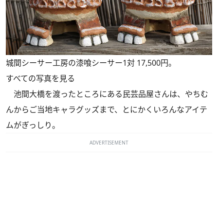
城間シーサー工房の漆喰シーサー1対 17,500円。
すべての写真を見る
池間大橋を渡ったところにある民芸品屋さんは、やちむ
んからご当地キャラグッズまで、とにかくいろんなアイテ
ムがぎっしり。
ADVERTISEMENT