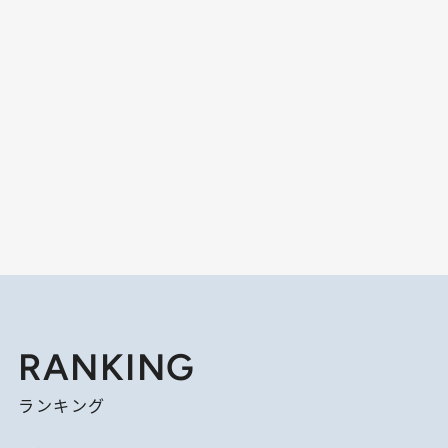
RANKING
ランキング