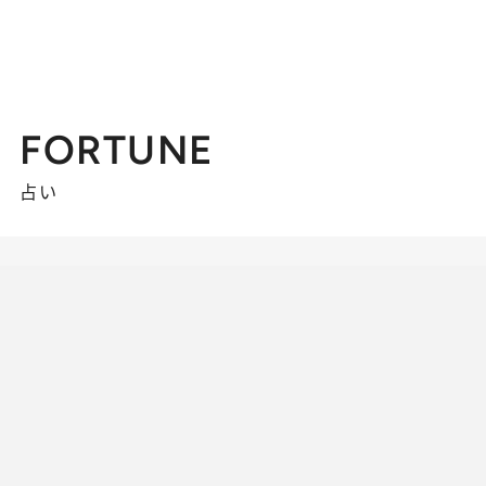
FORTUNE
占い