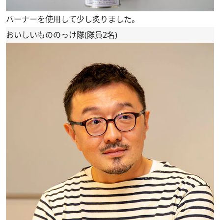
バーナーを使用して少し炙りました。
おいしいもののっけ隊(隊員2名)