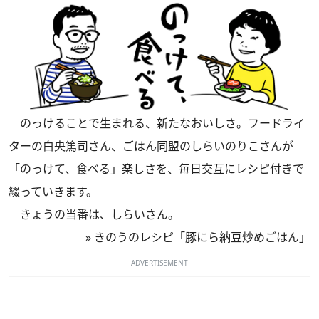
のっけることで生まれる、新たなおいしさ。フードライ
ターの白央篤司さん、ごはん同盟のしらいのりこさんが
「のっけて、食べる」楽しさを、毎日交互にレシピ付きで
綴っていきます。
きょうの当番は、しらいさん。
»
きのうのレシピ「豚にら納豆炒めごはん」
ADVERTISEMENT