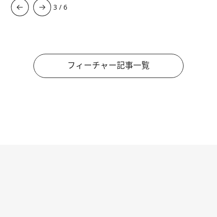
3
/
6
フィーチャー記事一覧