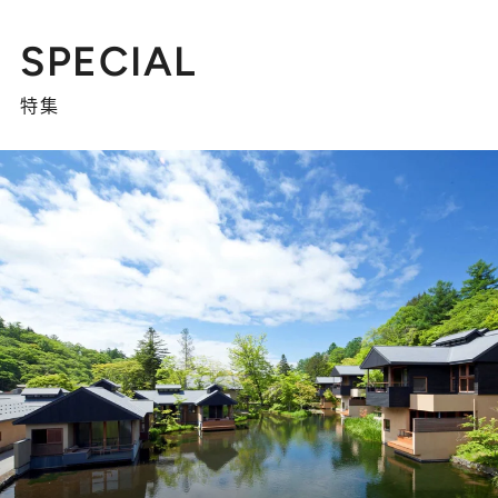
SPECIAL
特集