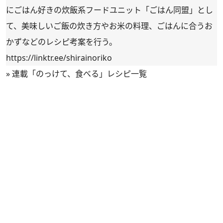
にごはん好きの炊飯系フードユニット「ごはん同盟」とし
て、美味しいご飯の炊き方やお米の料理、ごはんに合うお
かずなどのレシピ考案を行う。
https://linktr.ee/shirainoriko
»
連載「のっけて、食べる」レシピ一覧