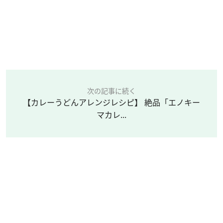
次の記事に続く
【カレーうどんアレンジレシピ】 絶品「エノキー
マカレ...