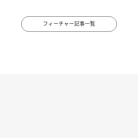
フィーチャー記事一覧