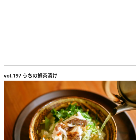
vol.197 うちの鯛茶漬け