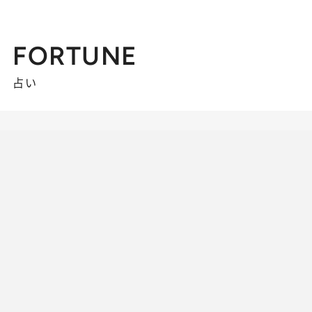
FORTUNE
占い