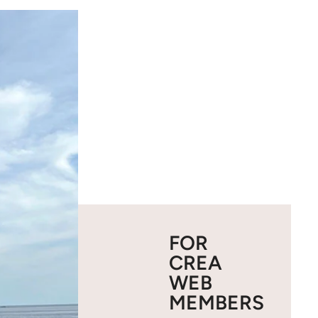
FOR
CREA
WEB
MEMBERS