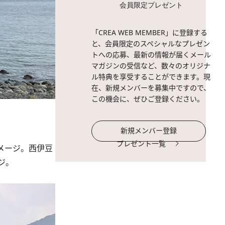
会員限定プレゼント
「CREA WEB MEMBER」に登録する
と、会員限定のスペシャルなプレゼン
トへの応募、最新の情報が届くメール
マガジンの受信など、数々のオリジナ
ル特典を享受することができます。現
在、新規メンバーを募集中ですので、
この機会に、ぜひご登録ください。
新規メンバー登録
プレゼント一覧
メージ。西伊豆
ジ。