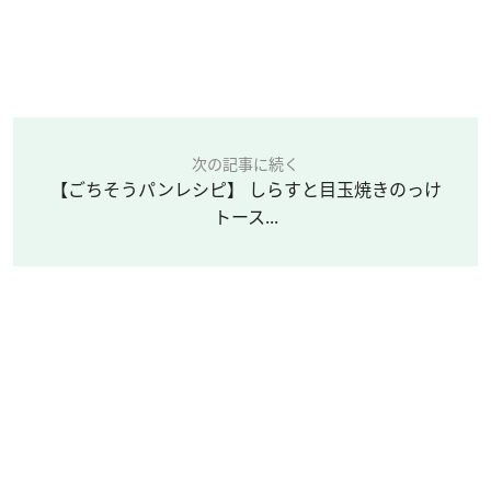
次の記事に続く
【ごちそうパンレシピ】 しらすと目玉焼きのっけ
トース...