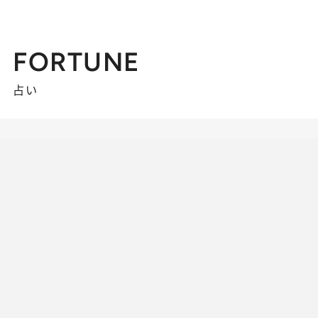
FORTUNE
占い