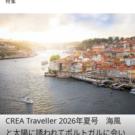
特集
CREA Traveller 2026年夏号 海風
と太陽に誘われてポルトガルに会い