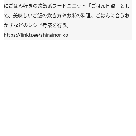
にごはん好きの炊飯系フードユニット「ごはん同盟」とし
て、美味しいご飯の炊き方やお米の料理、ごはんに合うお
かずなどのレシピ考案を行う。
https://linktr.ee/shirainoriko