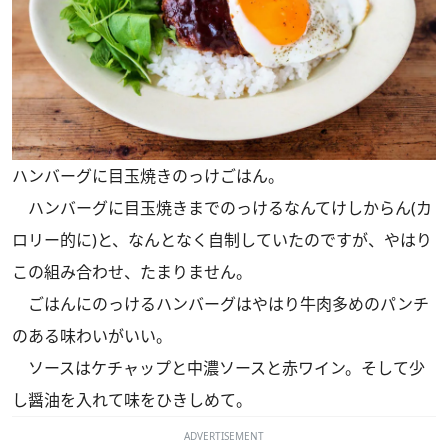
ハンバーグに目玉焼きのっけごはん。
ハンバーグに目玉焼きまでのっけるなんてけしからん(カ
ロリー的に)と、なんとなく自制していたのですが、やはり
この組み合わせ、たまりません。
ごはんにのっけるハンバーグはやはり牛肉多めのパンチ
のある味わいがいい。
ソースはケチャップと中濃ソースと赤ワイン。そして少
し醤油を入れて味をひきしめて。
ADVERTISEMENT