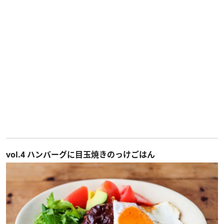
vol.4 ハンバーグに目玉焼きのっけごはん