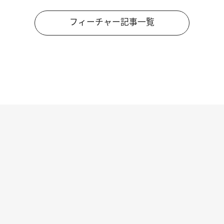
フィーチャー記事一覧