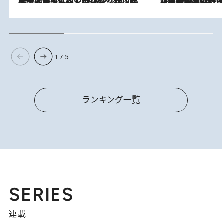
1 / 5
ランキング一覧
SERIES
連載