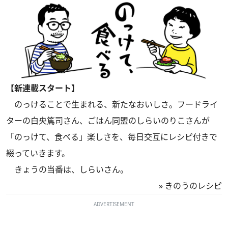
【新連載スタート】
のっけることで生まれる、新たなおいしさ。フードライ
ターの白央篤司さん、ごはん同盟のしらいのりこさんが
「のっけて、食べる」楽しさを、毎日交互にレシピ付きで
綴っていきます。
きょうの当番は、しらいさん。
»
きのうのレシピ
ADVERTISEMENT