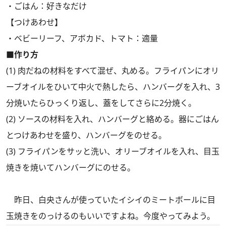
・ごはん：好きなだけ
【つけあわせ】
・ベビーリーフ、アボカド、トマト：適量
■作り方
(1) 肉だねの材料をすべて混ぜ、丸める。フライパンにオリ
ーブオイルをひいて中火で熱したら、ハンバーグを入れ、3
分焼いたらひっくり返し、蓋をしてさらに2分焼く。
(2) ソースの材料を入れ、ハンバーグと絡める。器にごはん
とつけあわせを盛り、ハンバーグをのせる。
(3) フライパンをサッと洗い、オリーブオイルを入れ、目玉
焼きを焼いてハンバーグにのせる。
昨日
、白央さんが使っていたイシイのミートボールに目
玉焼きをのっけるのもいいですよね。今度やってみよう。