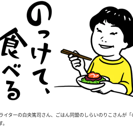
ライターの白央篤司さん、ごはん同盟のしらいのりこさんが「
す。