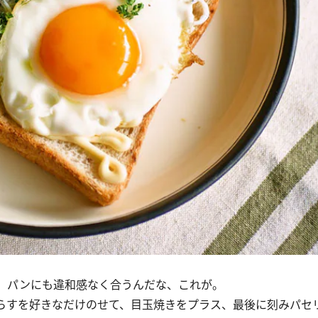
。パンにも違和感なく合うんだな、これが。
らすを好きなだけのせて、目玉焼きをプラス、最後に刻みパセ