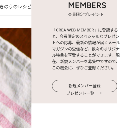
MEMBERS
きのうのレシピ
会員限定プレゼント
「CREA WEB MEMBER」に登録する
と、会員限定のスペシャルなプレゼン
トへの応募、最新の情報が届くメール
マガジンの受信など、数々のオリジナ
ル特典を享受することができます。現
在、新規メンバーを募集中ですので、
この機会に、ぜひご登録ください。
新規メンバー登録
プレゼント一覧