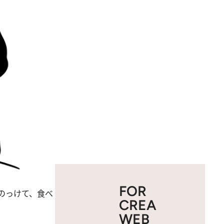
FOR
のっけて、食べ
CREA
WEB