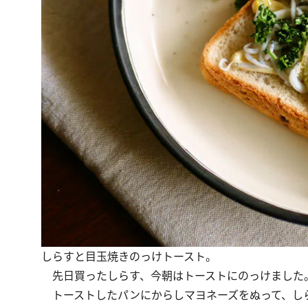
しらすと目玉焼きのっけトースト。
先日買ったしらす、今朝はトーストにのっけました
トーストしたパンにからしマヨネーズをぬって、し