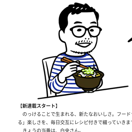
【新連載スタート】
のっけることで生まれる、新たなおいしさ。フード
る」楽しさを、毎日交互にレシピ付きで綴っていきま
きょうの当番は、白央さん。