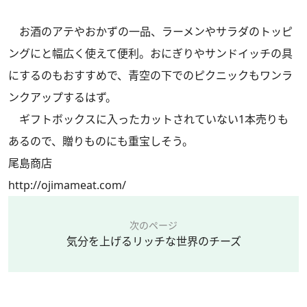
お酒のアテやおかずの一品、ラーメンやサラダのトッピ
ングにと幅広く使えて便利。おにぎりやサンドイッチの具
にするのもおすすめで、青空の下でのピクニックもワンラ
ンクアップするはず。
ギフトボックスに入ったカットされていない1本売りも
あるので、贈りものにも重宝しそう。
尾島商店
http://ojimameat.com/
次のページ
気分を上げるリッチな世界のチーズ