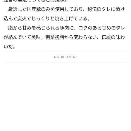
厳選した国産豚のみを使用しており、秘伝のタレに漬け
込んで炭火でじっくりと焼き上げている。
脂から甘みを感じられる豚肉に、コクのある甘めのタレ
が絡んでいて美味。創業初期から変わらない、伝統の味わ
いだ。
ADVERTISEMENT