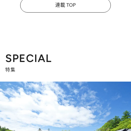
連載 TOP
SPECIAL
特集