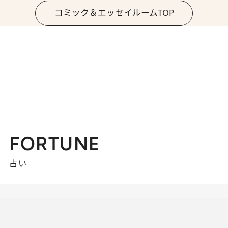
コミック＆エッセイルームTOP
FORTUNE
占い