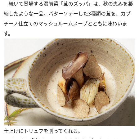
続いて登場する温前菜「茸のズッパ」は、秋の恵みを凝
縮したような一品。バターソテーした3種類の茸を、カプ
チーノ仕立てのマッシュルームスープとともに味わいま
す。
仕上げにトリュフを削ってくれる。