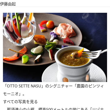
伊藤由起
「OTTO SETTE NASU」のシグニチャー「農園のピンツィ
モーニオ」。
すべての写真を見る
那須連山の山裾、標高500メートルの地にある「リゾナ