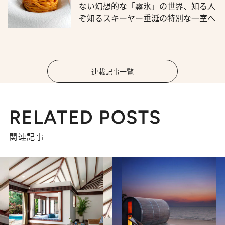
ない幻想的な「霧氷」の世界、知る人
ぞ知るスキーヤー垂涎の特別な一室へ
連載記事一覧
RELATED POSTS
関連記事