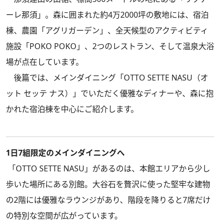
ーレ那須」。森に囲まれた約4万2000坪の敷地には、宿泊
棟、農園「アグリガーデン」、全天候型のアクティビティ
施設「POKO POKO」、2つのレストラン、そして温泉大浴
場が点在しています。
後篇では、メインダイニング「OTTO SETTE NASU（オ
ット セッテ ナス）」でいただく優雅なディナーや、森に抱
かれた宿泊棟を中心にご紹介します。
1日7組限定のメインダイニングへ
「OTTO SETTE NASU」があるのは、本館エリアから少し
歩いた場所にある別館。大谷石を贅沢に使った堅牢な建物
の2階には優雅なラウンジがあり、階段を降りると7席だけ
の特別な空間が広がっています。