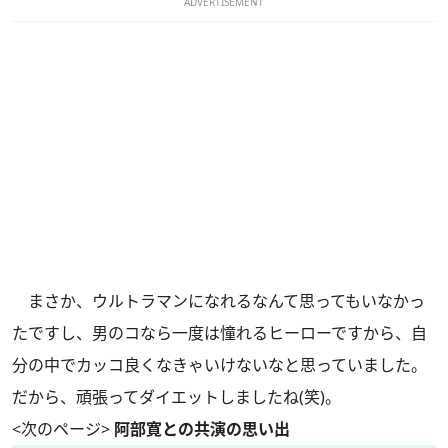
ADVERTISEMENT
まさか、ウルトラマンになれるなんて思ってもいなかっ
たですし、男のコなら一度は憧れるヒーローですから、自
分の中でカッコ良くなきゃいけないなと思っていました。
だから、頑張ってダイエットしましたね(笑)。
<次のページ>
阿部寛との共演の思い出