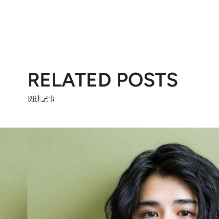
RELATED POSTS
関連記事