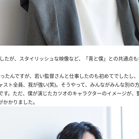
ましたが、スタイリッシュな映像など、「青と僕」との共通点も
ったんですが、若い監督さんと仕事したのも初めてでしたし、
ャスト全員、我が強い(笑)。そうやって、みんながみんな別の
です。ただ、僕が演じたカツオのキャラクターのイメージが、
がかかりました。