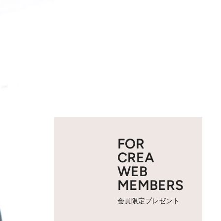
FOR
CREA
WEB
MEMBERS
会員限定プレゼント