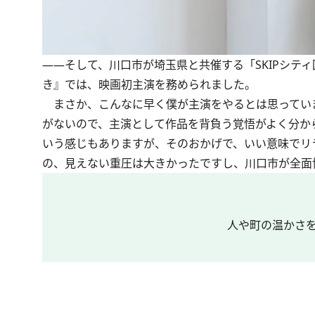
――そして、川口市が埼玉県と共催する「SKIPシティ
き』では、映画初主演を務められました。
まさか、こんなに早く僕が主演をやるとは思ってい
がないので、主演として作品を背負う覚悟がよく分か
いう感じもありますが、そのおかげで、いい意味でリ
の、見えない重圧は大きかったですし、川口市が全面
人や町の温かさを