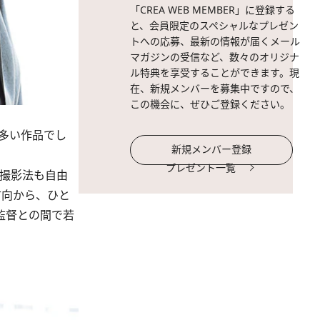
「CREA WEB MEMBER」に登録する
と、会員限定のスペシャルなプレゼン
トへの応募、最新の情報が届くメール
マガジンの受信など、数々のオリジナ
ル特典を享受することができます。現
在、新規メンバーを募集中ですので、
この機会に、ぜひご登録ください。
多い作品でし
新規メンバー登録
プレゼント一覧
撮影法も自由
方向から、ひと
監督との間で若