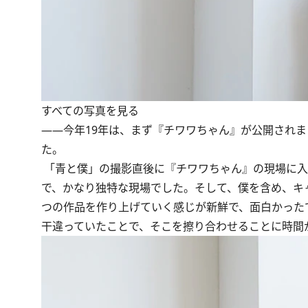
すべての写真を見る
――今年19年は、まず『チワワちゃん』が公開され
た。
「青と僕」の撮影直後に『チワワちゃん』の現場に入
で、かなり独特な現場でした。そして、僕を含め、キ
つの作品を作り上げていく感じが新鮮で、面白かった
干違っていたことで、そこを擦り合わせることに時間