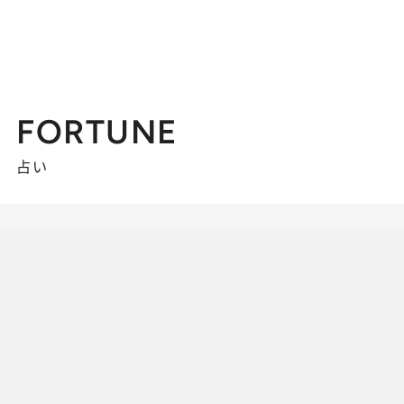
FORTUNE
占い