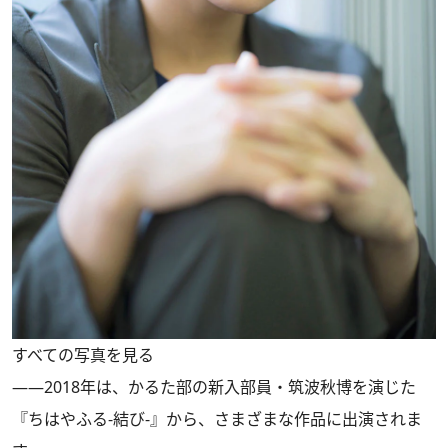
すべての写真を見る
――2018年は、かるた部の新入部員・筑波秋博を演じた
『ちはやふる-結び-』から、さまざまな作品に出演されま