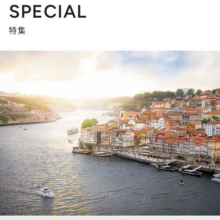
SPECIAL
特集