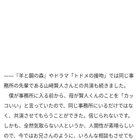
――『羊と鋼の森』やドラマ「トドメの接吻」では同じ事
務所の先輩である山﨑賢人さんとの共演も続きました。
僕が事務所に入る前から、母が賢人くんのことを「カッ
コいい」と言っていたので、同じ事務所にいるだけではな
く、共演させてもらうことができた。信じられないです。
しかも、全然気取らない人というか、人間性が素晴らしい
ので、今ではお兄さんのように、いろんな相談もさせても