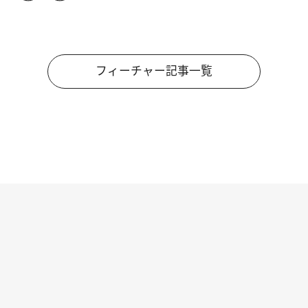
フィーチャー記事一覧