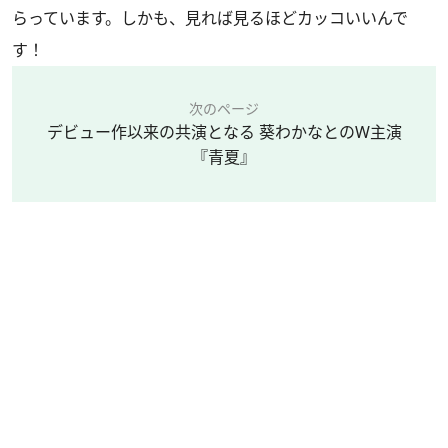
らっています。しかも、見れば見るほどカッコいいんで
す！
次のページ
デビュー作以来の共演となる 葵わかなとのW主演
『青夏』