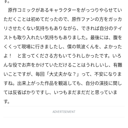
す。
原作コミックがあるキャラクターをがっつりやらせてい
ただくことは初めてだったので、原作ファンの方をガッカ
リさせたくない気持ちもありながら、できれば自分のテイ
ストも取り入れたい気持ちもありました。最後には、腹を
くくって現場に行きましたし、僕の筑波くんを、よかった
よ！ と言ってくださる方もいてうれしかったです。いろ
んな役でお声をかけていただけることはうれしいし、有難
いことですが、毎回「大丈夫かな？」って、不安になりま
すね。出来上がった作品を観返しても、自分の演技に関し
ては反省ばかりですし、いつもまだまだだと思っていま
す。
ADVERTISEMENT