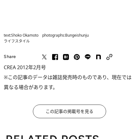
text:Shoko Okamoto photographs:Bungeishunju
ライフスタイル
Share
CREA 2012年2月号
※この記事のデータは雑誌発売時のものであり、現在では
異なる場合があります。
この記事の掲載号を見る