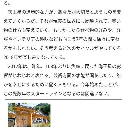
る。
天王星の進歩的な力が、あなたが大切だと思うものを変
えていくからだ。それが現実の世界にも反映されて、買い
物の仕方も変えていく。もしかしたら食べ物の好みや、洋
服やインテリアの趣味なども向こう7年の間に徐々に変わ
るかもしれない。そう考えると次のサイクルがやってくる
2018年が楽しみになってくる。
2012年は、昨年、168年ぶりに魚座に戻った海王星の影
響がじわじわと表れる。芸術方面の才能が開花したり、誰
かを幸せにするために働く人もいる。今年始めたことが、
この先数年のスタートラインとなるのは間違いない。