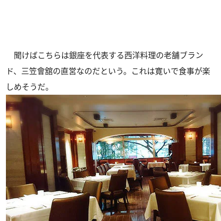
聞けばこちらは銀座を代表する西洋料理の老舗ブラン
ド、三笠會舘の直営なのだという。これは寛いで食事が楽
しめそうだ。