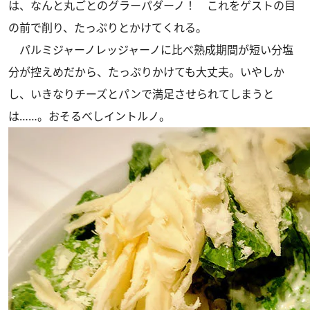
は、なんと丸ごとのグラーパダーノ！ これをゲストの目
の前で削り、たっぷりとかけてくれる。
パルミジャーノレッジャーノに比べ熟成期間が短い分塩
分が控えめだから、たっぷりかけても大丈夫。いやしか
し、いきなりチーズとパンで満足させられてしまうと
は……。おそるべしイントルノ。