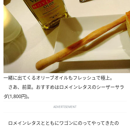
一緒に出てくるオリーブオイルもフレッシュで極上。
さあ、前菜。おすすめはロメインレタスのシーザーサラ
ダ(1,800円)。
ADVERTISEMENT
ロメインレタスとともにワゴンにのってやってきたの