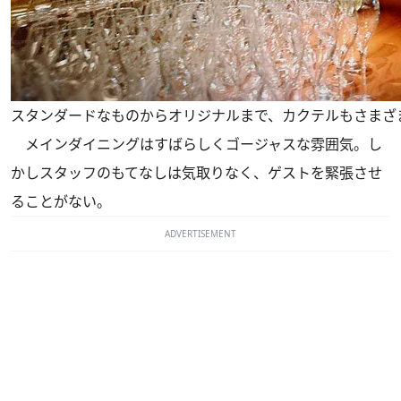
スタンダードなものからオリジナルまで、カクテルもさまざ
メインダイニングはすばらしくゴージャスな雰囲気。し
かしスタッフのもてなしは気取りなく、ゲストを緊張させ
ることがない。
ADVERTISEMENT