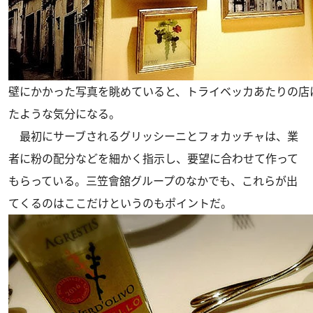
壁にかかった写真を眺めていると、トライベッカあたりの店
たような気分になる。
最初にサーブされるグリッシーニとフォカッチャは、業
者に粉の配分などを細かく指示し、要望に合わせて作って
もらっている。三笠會舘グループのなかでも、これらが出
てくるのはここだけというのもポイントだ。