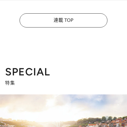
連載 TOP
SPECIAL
特集