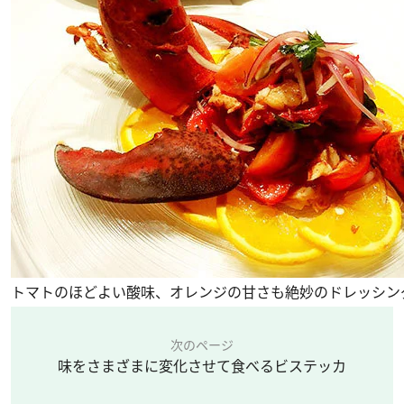
トマトのほどよい酸味、オレンジの甘さも絶妙のドレッシン
次のページ
味をさまざまに変化させて食べるビステッカ