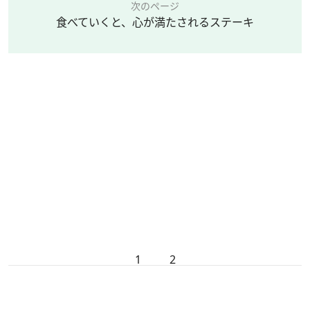
次のページ
食べていくと、心が満たされるステーキ
1
2