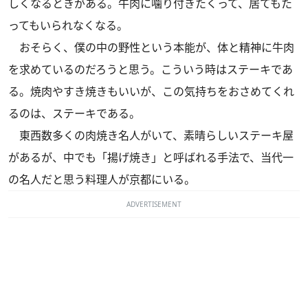
しくなるときがある。牛肉に噛り付きたくって、居てもた
ってもいられなくなる。
おそらく、僕の中の野性という本能が、体と精神に牛肉
を求めているのだろうと思う。こういう時はステーキであ
る。焼肉やすき焼きもいいが、この気持ちをおさめてくれ
るのは、ステーキである。
東西数多くの肉焼き名人がいて、素晴らしいステーキ屋
があるが、中でも「揚げ焼き」と呼ばれる手法で、当代一
の名人だと思う料理人が京都にいる。
ADVERTISEMENT