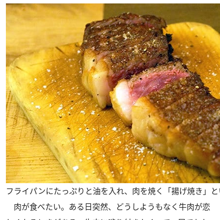
フライパンにたっぷりと油を入れ、肉を焼く「揚げ焼き」と
肉が食べたい。ある日突然、どうしようもなく牛肉が恋