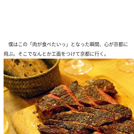
僕はこの「肉が食べたいっ」となった瞬間、心が京都に
飛ぶ。そこでなんとか工面をつけて京都に行く。