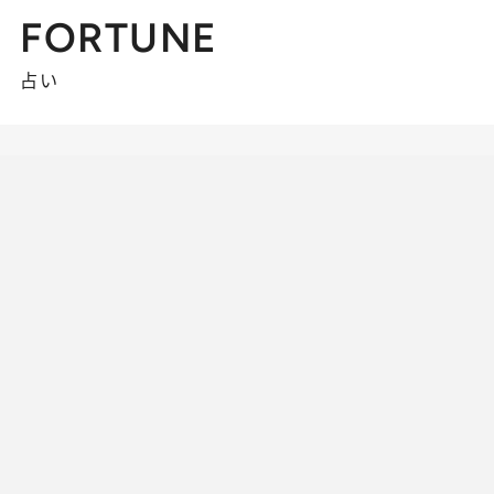
FORTUNE
占い