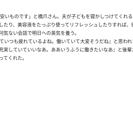
安いものです」と橋爪さん。夫が子どもを寝かしつけてくれる
したり、美容液をたっぷり使ってリフレッシュしたりすれば、
何気ない会話で明日への英気を養う。
ていつも疲れているよね。働いていて大変そうだね』と思われ
充実していていいなあ。ああいうふうに働きたいなあ』と後輩
ってくれた。