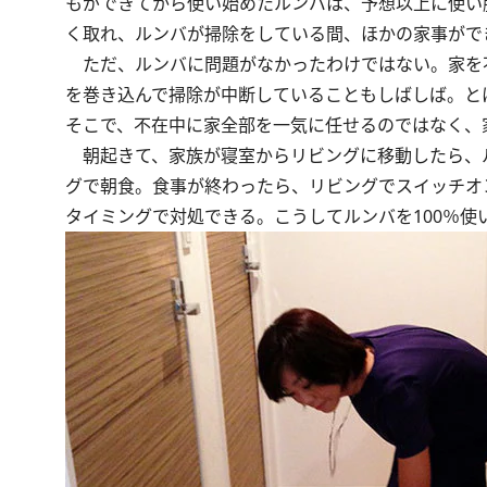
もができてから使い始めたルンバは、予想以上に使い
く取れ、ルンバが掃除をしている間、ほかの家事がで
ただ、ルンバに問題がなかったわけではない。家を
を巻き込んで掃除が中断していることもしばしば。と
そこで、不在中に家全部を一気に任せるのではなく、
朝起きて、家族が寝室からリビングに移動したら、
グで朝食。食事が終わったら、リビングでスイッチオ
タイミングで対処できる。こうしてルンバを100％