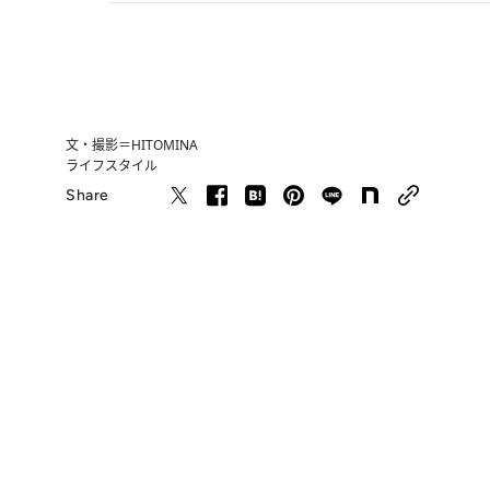
文・撮影＝HITOMINA
ライフスタイル
Share