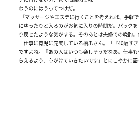
わうのにはうってつけだ。
「マッサージやエステに行くことを考えれば、手軽で
にゆったりと入るのがお気に入りの時間だ。パックを
り戻せたような気がする。そのあとは夫婦での晩酌。
仕事に育児に充実している橋爪さん。「『40歳すぎ
ですよね。『あの人はいつも楽しそうだなあ。仕事も
らえるよう、心がけていきたいです」とにこやかに語