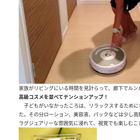
家族がリビングにいる時間を見計らって、廊下でルン
高級コスメを並べてテンションアップ！
子どもがいなかったころは、リラックスするために
た。その分ローション、美容液、パックなどは少し高
ラグジュアリーな雰囲気に浸れて、視覚でも楽しむこ