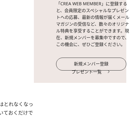
「CREA WEB MEMBER」に登録する
と、会員限定のスペシャルなプレゼン
トへの応募、最新の情報が届くメール
マガジンの受信など、数々のオリジナ
ル特典を享受することができます。現
在、新規メンバーを募集中ですので、
この機会に、ぜひご登録ください。
新規メンバー登録
プレゼント一覧
はとれなくなっ
いておくだけで