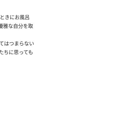
ときにお風呂
優雅な自分を取
てはつまらない
たちに思っても