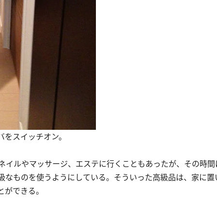
バをスイッチオン。
ネイルやマッサージ、エステに行くこともあったが、その時間
級なものを使うようにしている。そういった高級品は、家に置
とができる。