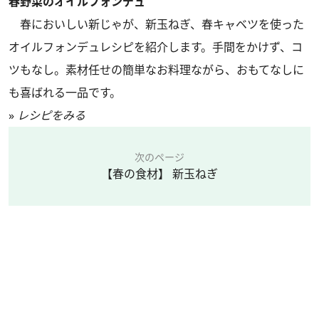
春野菜のオイルフォンデュ
春においしい新じゃが、新玉ねぎ、春キャベツを使った
オイルフォンデュレシピを紹介します。手間をかけず、コ
ツもなし。素材任せの簡単なお料理ながら、おもてなしに
も喜ばれる一品です。
»
レシピをみる
次のページ
【春の食材】 新玉ねぎ