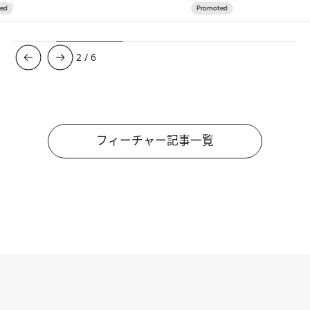
3
/
6
フィーチャー記事一覧