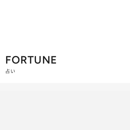
FORTUNE
占い