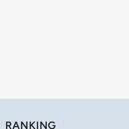
RANKING