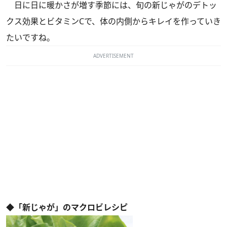
日に日に暖かさが増す季節には、旬の新じゃがのデトッ
クス効果とビタミンCで、体の内側からキレイを作っていき
たいですね。
ADVERTISEMENT
◆「新じゃが」のマクロビレシピ