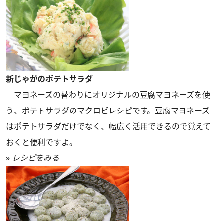
新じゃがのポテトサラダ
マヨネーズの替わりにオリジナルの豆腐マヨネーズを使
う、ポテトサラダのマクロビレシピです。豆腐マヨネーズ
はポテトサラダだけでなく、幅広く活用できるので覚えて
おくと便利ですよ。
»
レシピをみる