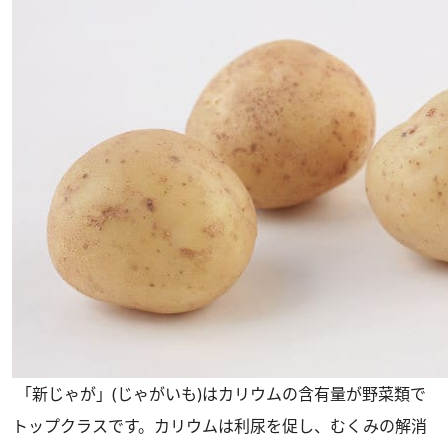
「新じゃが」(じゃがいも)はカリウムの含有量が野菜類で
トップクラスです。カリウムは利尿を促し、むくみの解消