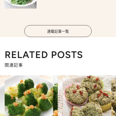
連載記事一覧
RELATED POSTS
関連記事