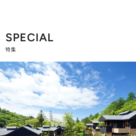
SPECIAL
特集