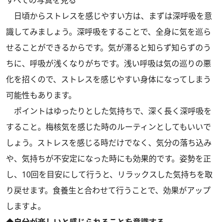
日頃からストレスを感じやすい方は、まずは深呼吸を意
識してみましょう。深呼吸をすることで、全身に気を巡ら
せることができるからです。気が滞ると知らず知らずのう
ちに、呼吸が浅くなりがちです。浅い呼吸は気の巡りの悪
化を招くので、ストレスを感じやすい身体になってしまう
可能性もあります。
ポイントはゆったりとした気持ちで、深く長く深呼吸を
すること。梅核気を感じた時のルーティンとしてもいいで
しょう。ストレスを感じる時だけでなく、気分の落ち込み
や、気持ちが不安定になった時にも効果的です。姿勢を正
し、10回を目安にして行うと、リラックスした気持ちを取
り戻せます。食養生と合わせて行うことで、効果がアップ
しますよ。
◆自分が楽しいと感じられることを意識する