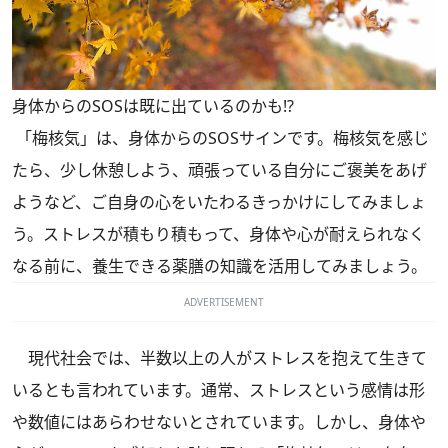
身体からのSOSは既に出ているのかも!?
「梅核気」は、身体からのSOSサインです。梅核気を感じ
たら、少し休憩しよう、頑張っている自分にご褒美をあげ
ようなど、ご自身の心をいたわるきっかけにしてみましょ
う。ストレスが積もり積もって、身体や心が耐えられなく
なる前に、養生できる薬膳の知識を活用してみましょう。
ADVERTISEMENT
現代社会では、半数以上の人がストレスを抱えて生きて
いるとも言われています。通常、ストレスという感情は形
や数値にはあらわせないとされています。しかし、身体や