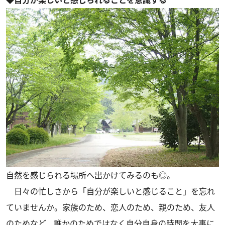
自然を感じられる場所へ出かけてみるのも◎。
日々の忙しさから「自分が楽しいと感じること」を忘れ
ていませんか。家族のため、恋人のため、親のため、友人
のためなど、誰かのためではなく自分自身の時間を大事に