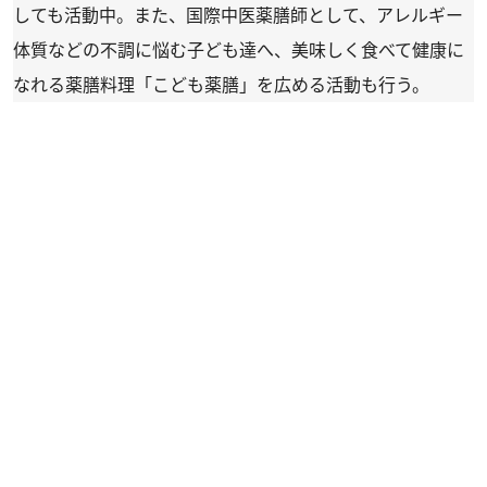
しても活動中。また、国際中医薬膳師として、アレルギー
体質などの不調に悩む子ども達へ、美味しく食べて健康に
なれる薬膳料理「こども薬膳」を広める活動も行う。