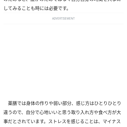
してみることも時には必要です。
ADVERTISEMENT
薬膳では身体の作りや弱い部分、感じ方はひとりひとり
違うので、自分で心地いいと思う取り入れ方や食べ方が大
事だとされています。ストレスを感じることは、マイナス