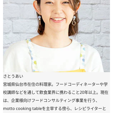
さとうあい
宮城県仙台市在住の料理家。フードコーディネーターや学
校講師などを通して飲食業界に携わること20年以上。現在
は、企業様向けフードコンサルティング事業を行う、
motto cooking tableを主宰する傍ら、レシピライターと