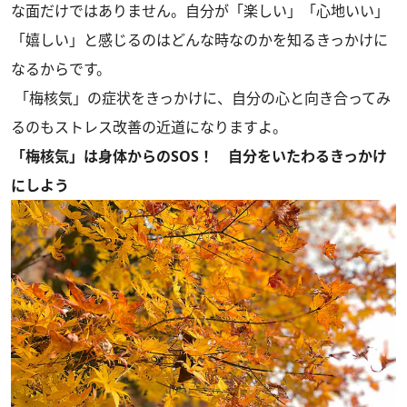
な面だけではありません。自分が「楽しい」「心地いい」
「嬉しい」と感じるのはどんな時なのかを知るきっかけに
なるからです。
「梅核気」の症状をきっかけに、自分の心と向き合ってみ
るのもストレス改善の近道になりますよ。
「梅核気」は身体からのSOS！ 自分をいたわるきっかけ
にしよう