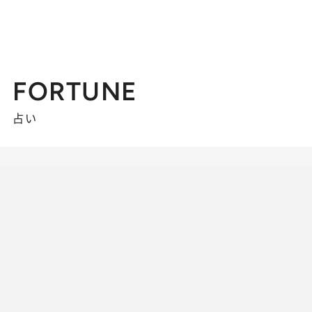
FORTUNE
占い