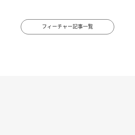
フィーチャー記事一覧