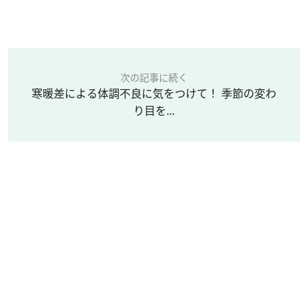
次の記事に続く
寒暖差による体調不良に気をつけて！ 季節の変わ
り目を...