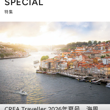
SPECIAL
特集
CREA Traveller 2026年夏号 海風