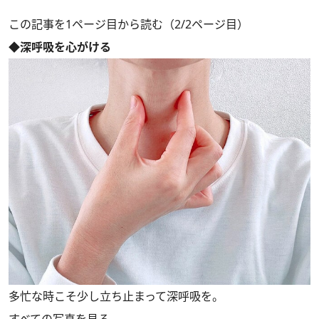
この記事を1ページ目から読む（2/2ページ目）
◆深呼吸を心がける
多忙な時こそ少し立ち止まって深呼吸を。
すべての写真を見る