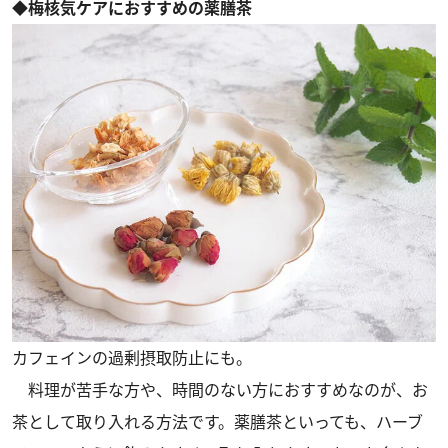
◆梅核気ケアにおすすめの薬膳茶
カフェインの過剰摂取防止にも。
料理が苦手な方や、時間のない方におすすめなのが、お
茶として取り入れる方法です。薬膳茶といっても、ハーブ