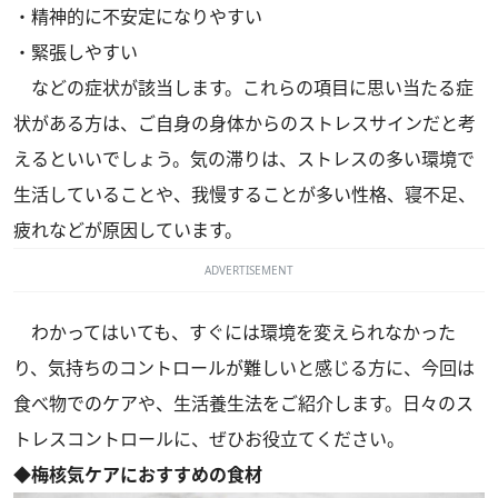
・精神的に不安定になりやすい
・緊張しやすい
などの症状が該当します。これらの項目に思い当たる症
状がある方は、ご自身の身体からのストレスサインだと考
えるといいでしょう。気の滞りは、ストレスの多い環境で
生活していることや、我慢することが多い性格、寝不足、
疲れなどが原因しています。
ADVERTISEMENT
わかってはいても、すぐには環境を変えられなかった
り、気持ちのコントロールが難しいと感じる方に、今回は
食べ物でのケアや、生活養生法をご紹介します。日々のス
トレスコントロールに、ぜひお役立てください。
◆梅核気ケアにおすすめの食材