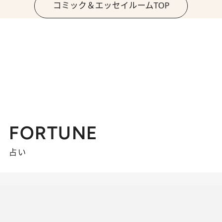
コミック＆エッセイルームTOP
FORTUNE
占い