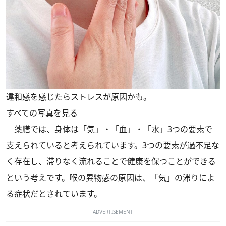
違和感を感じたらストレスが原因かも。
すべての写真を見る
薬膳では、身体は「気」・「血」・「水」3つの要素で
支えられていると考えられています。3つの要素が過不足な
く存在し、滞りなく流れることで健康を保つことができる
という考えです。喉の異物感の原因は、「気」の滞りによ
る症状だとされています。
ADVERTISEMENT