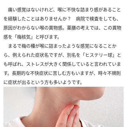
痛い感覚はないけれど、喉に不快な詰まり感があること
を経験したことはありませんか？ 病院で検査をしても、
原因がわからない喉の異物感。薬膳の考えでは、この異物
感を「梅核気」と呼びます。
まるで梅の種が喉に詰まったような感覚になることか
ら、例えられた症状名ですが、別名を「ヒステリー球」と
も呼ばれ、ストレスが大きく関係していると言われていま
す。長期的な不快症状に苦しむ方もいますが、時々不規則
に症状が出るという方も多いようです。