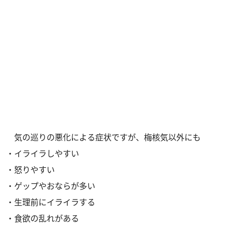
気の巡りの悪化による症状ですが、梅核気以外にも
・イライラしやすい
・怒りやすい
・ゲップやおならが多い
・生理前にイライラする
・食欲の乱れがある