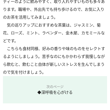
ティーのように飲みやすく、取り入れやすいものも多々あ
ります。職場や、外出先でも持ち歩けるので、お気に入り
のお茶を活用してみましょう。
気の巡りアップにおすすめな茶葉は、ジャスミン、菊
花、ローズ、ミント、ラベンダー、金木犀、カモミールな
どです。
こちらも食材同様、好みの香りや味のものをセレクトす
るようにしましょう。苦手なのにもかかわらず我慢しなが
ら飲むと、飲むこと自体が新しいストレスを生んでしまう
ので気を付けましょう。
次のページ
◆深呼吸を心がける