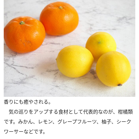
香りにも癒やされる。
気の巡りをアップする食材として代表的なのが、柑橘類
です。みかん、レモン、グレープフルーツ、柚子、シーク
ワーサーなどです。