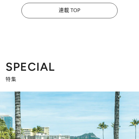
連載 TOP
SPECIAL
特集