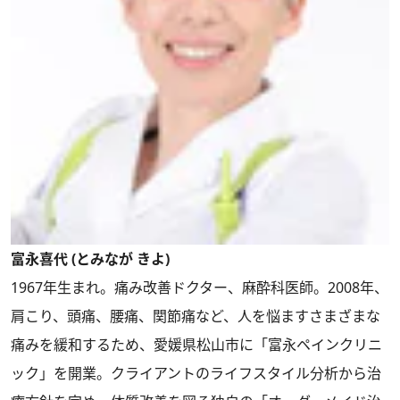
富永喜代 (とみなが きよ)
1967年生まれ。痛み改善ドクター、麻酔科医師。2008年、
肩こり、頭痛、腰痛、関節痛など、人を悩ますさまざまな
痛みを緩和するため、愛媛県松山市に「富永ペインクリニ
ック」を開業。クライアントのライフスタイル分析から治