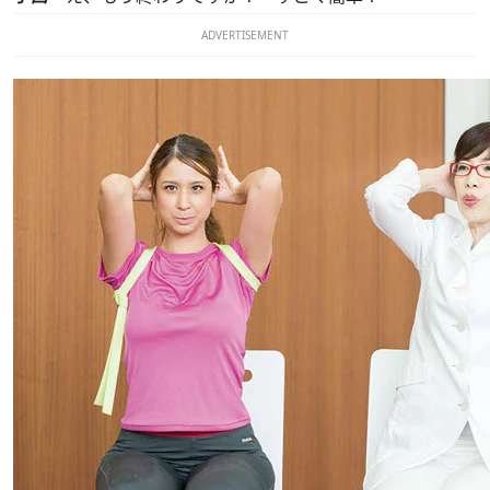
ADVERTISEMENT