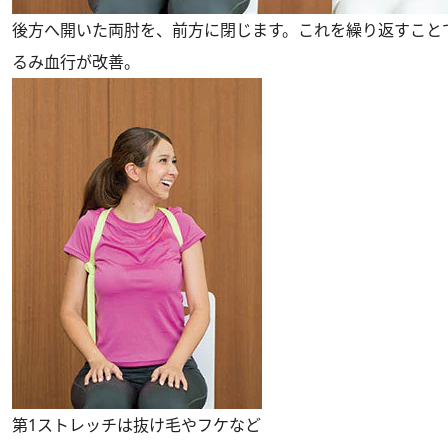
後方へ開いた両肘を、前方に閉じます。これを繰り返すこと
るみ血行が改善。
第1ストレッチは抜け毛やフケなど