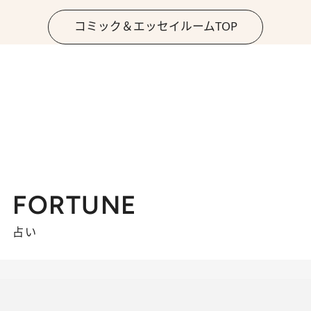
コミック＆エッセイルームTOP
FORTUNE
占い