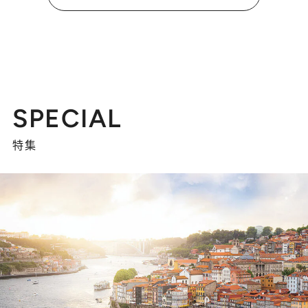
SPECIAL
特集