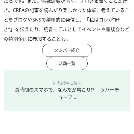
たちです。また、情報感度が高く、ブログを書くことが好
き。CREAの記事を読んだり楽しかった体験、考えているこ
とをブログやSNSで積極的に発信し、「私はコレが“好
き”」を伝えたり、読者モデルとしてイベントや座談会など
の特別企画に参加することも。
メンバー紹介
活動一覧
次の記事に続く
長時間のスマホで、なんだか肩こり!? ラバーチ
ューブ...