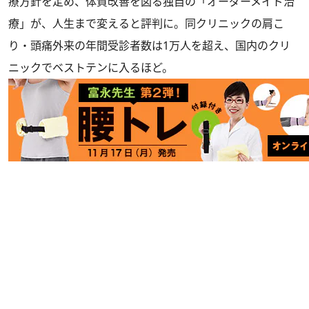
療方針を定め、体質改善を図る独自の「オーダーメイド治
療」が、人生まで変えると評判に。同クリニックの肩こ
り・頭痛外来の年間受診者数は1万人を超え、国内のクリ
ニックでベストテンに入るほど。