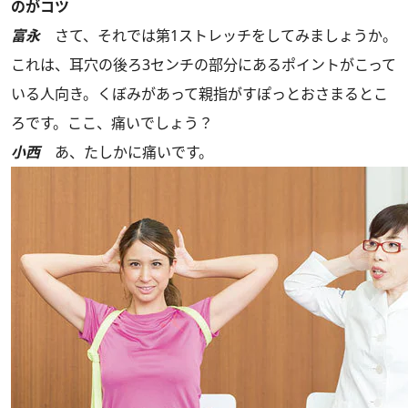
のがコツ
富永
さて、それでは第1ストレッチをしてみましょうか。
これは、耳穴の後ろ3センチの部分にあるポイントがこって
いる人向き。くぼみがあって親指がすぽっとおさまるとこ
ろです。ここ、痛いでしょう？
小西
あ、たしかに痛いです。