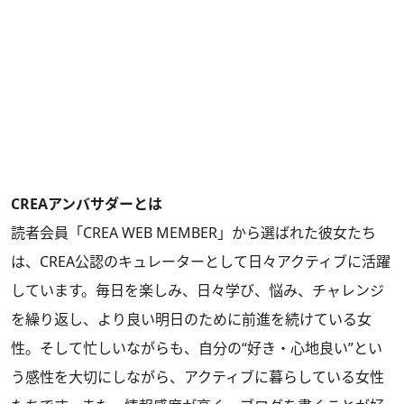
CREAアンバサダーとは
読者会員「CREA WEB MEMBER」から選ばれた彼女たち
は、CREA公認のキュレーターとして日々アクティブに活躍
しています。毎日を楽しみ、日々学び、悩み、チャレンジ
を繰り返し、より良い明日のために前進を続けている女
性。そして忙しいながらも、自分の“好き・心地良い”とい
う感性を大切にしながら、アクティブに暮らしている女性