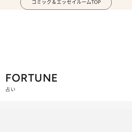
コミック＆エッセイルームTOP
FORTUNE
占い