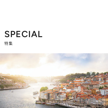
SPECIAL
特集