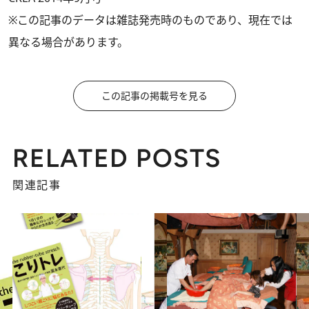
※この記事のデータは雑誌発売時のものであり、現在では
異なる場合があります。
この記事の掲載号を見る
RELATED POSTS
関連記事