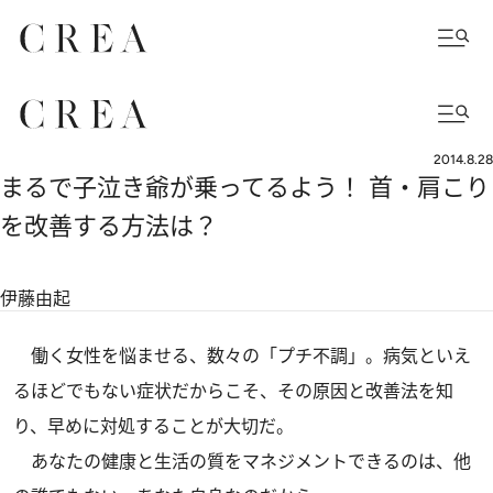
2014.8.28
まるで子泣き爺が乗ってるよう！ 首・肩こり
を改善する方法は？
伊藤由起
働く女性を悩ませる、数々の「プチ不調」。病気といえ
るほどでもない症状だからこそ、その原因と改善法を知
り、早めに対処することが大切だ。
あなたの健康と生活の質をマネジメントできるのは、他