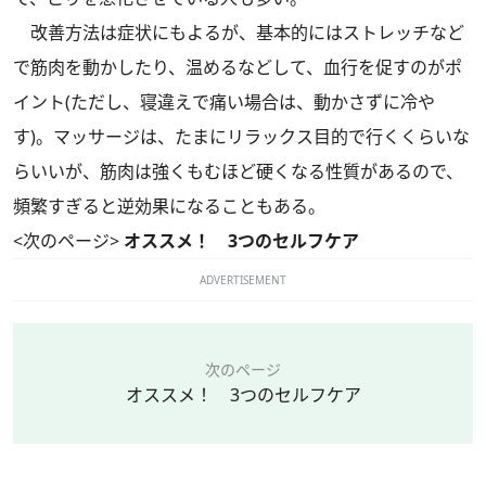
改善方法は症状にもよるが、基本的にはストレッチなど
で筋肉を動かしたり、温めるなどして、血行を促すのがポ
イント(ただし、寝違えで痛い場合は、動かさずに冷や
す)。マッサージは、たまにリラックス目的で行くくらいな
らいいが、筋肉は強くもむほど硬くなる性質があるので、
頻繁すぎると逆効果になることもある。
<次のページ>
オススメ！ 3つのセルフケア
ADVERTISEMENT
次のページ
オススメ！ 3つのセルフケア