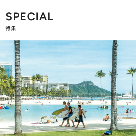
SPECIAL
特集