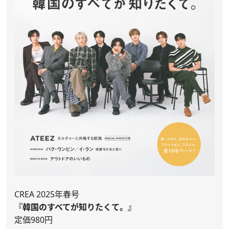
CREA 2025年春号
『韓国のすべてが知りたくて。』
定価980円