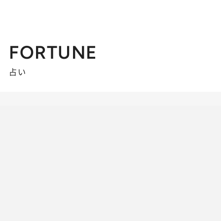
FORTUNE
占い