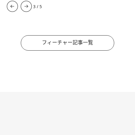
3
/
5
フィーチャー記事一覧