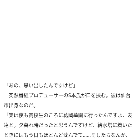
「あの、思い出したんですけど」
突然番組プロデューサーのS本氏が口を挟む。彼は仙台
市出身なのだ。
「実は僕も高校生のころに葛岡墓園に行ったんですよ、友
達と。夕暮れ時だったと思うんですけど、給水塔に着いた
ときにはもう日もほとんど沈んでて……そしたらなんか、