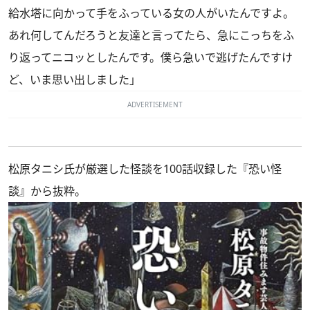
給水塔に向かって手をふっている女の人がいたんですよ。
あれ何してんだろうと友達と言ってたら、急にこっちをふ
り返ってニコッとしたんです。僕ら急いで逃げたんですけ
ど、いま思い出しました」
ADVERTISEMENT
松原タニシ氏が厳選した怪談を100話収録した『恐い怪
談』から抜粋。