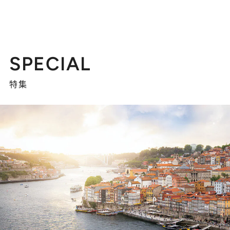
SPECIAL
特集