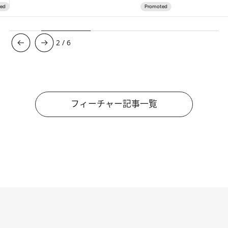
3
/
6
フィーチャー記事一覧