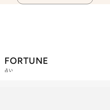
FORTUNE
占い