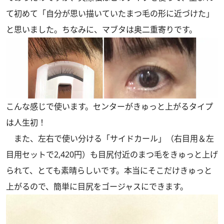
て初めて「自分が思い描いていたまつ毛の形に近づけた」
と思いました。ちなみに、マブタは奥二重寄りです。
こんな感じで使います。センターがきゅっと上がるタイプ
は人生初！
また、左右で使い分ける「サイドカール」（右目用＆左
目用セットで2,420円）も目尻付近のまつ毛をきゅっと上げ
られて、とても素晴らしいです。本当にそこだけきゅっと
上がるので、簡単に目尻をゴージャスにできます。