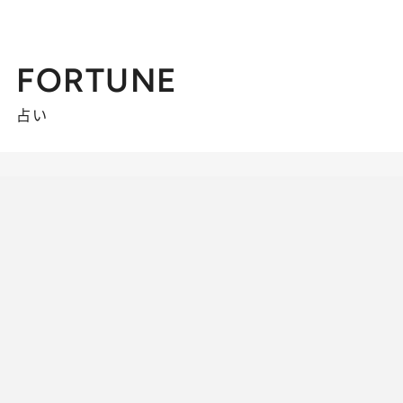
FORTUNE
占い