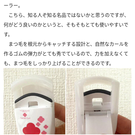
ーラー。
こちら、知る人ぞ知る名品ではないかと思うのですが、
何がどう良いのかというと、そもそもとても使いやすいで
す。
まつ毛を根元からキャッチする設計と、自然なカールを
作るゴムの弾力がとても秀でているので、力を加えなくて
も、まつ毛をしっかり上げることができるのです。