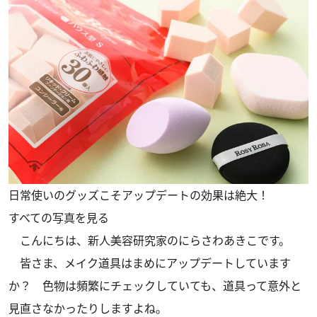
日常使いのグッズこそアップデートの効果は絶大！
すべての写真を見る
こんにちは、新人美容研究家のにらさわあきこです。
皆さま、メイク道具はまめにアップデートしています
か？ 色物は頻繁にチェックしていても、道具って意外と
見直さなかったりしますよね。