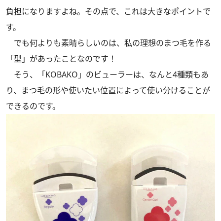
負担になりますよね。その点で、これは大きなポイントで
す。
でも何よりも素晴らしいのは、私の理想のまつ毛を作る
「型」があったことなのです！
そう、「KOBAKO」のビューラーは、なんと4種類もあ
り、まつ毛の形や使いたい位置によって使い分けることが
できるのです。