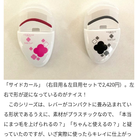
「サイドカール」（右目用＆左目用セットで2,420円）。左
右で形が逆になっているのがナイス！
このシリーズは、レバーがコンパクトに畳み込まれてい
る形状であるうえに、素材がプラスチックなので、「本当
にまつ毛を上げられるの？」「ちゃんと使えるの？」と疑
っていたのですが、いざ実際に使ったらキレイに仕上がっ