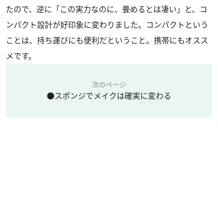
たので、逆に「この実力なのに、畳めるとは凄い」と、コ
ンパクト設計が好印象に変わりました。コンパクトという
ことは、持ち運びにも便利だということ。携帯にもオスス
メです。
次のページ
●スポンジでメイクは確実に変わる