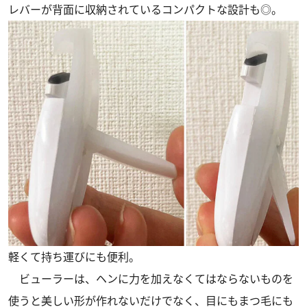
レバーが背面に収納されているコンパクトな設計も◎。
軽くて持ち運びにも便利。
ビューラーは、ヘンに力を加えなくてはならないものを
使うと美しい形が作れないだけでなく、目にもまつ毛にも