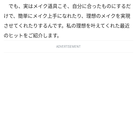
でも、実はメイク道具こそ、自分に合ったものにするだ
けで、簡単にメイク上手になれたり、理想のメイクを実現
させてくれたりするんです。私の理想を叶えてくれた最近
のヒットをご紹介します。
ADVERTISEMENT