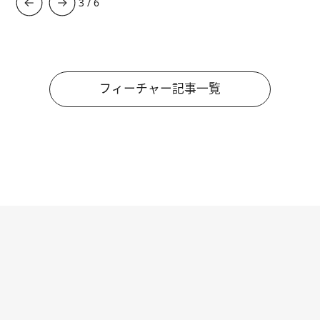
3
/
6
フィーチャー記事一覧