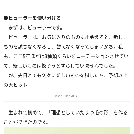
●ビューラーを使い分ける
まずは、ビューラーです。
ビューラーは、お気に入りのものに出会えると、新しい
ものを試さなくなるし、替えなくなってしまいがち。私
も、ここ5年ほどは3種類くらいをローテーションさせてい
て、新しいものは探そうとすらしていませんでした。
が、先日とても久々に新しいものを試したら、予想以上
の大ヒット！
ADVERTISEMENT
生まれて初めて、「理想としていたまつ毛の形」を作る
ことができたのです。