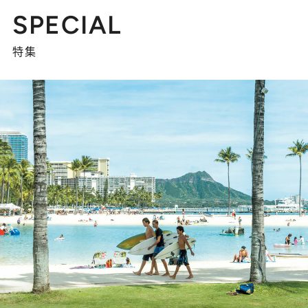
SPECIAL
特集