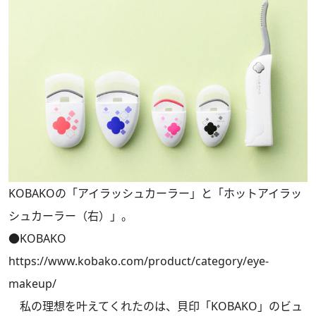
KOBAKOの「アイラッシュカーラー」と「ホットアイラッ
シュカーラー（右）」。
●KOBAKO
https://www.kobako.com/product/category/eye-
makeup/
私の理想を叶えてくれたのは、貝印「KOBAKO」のビュ