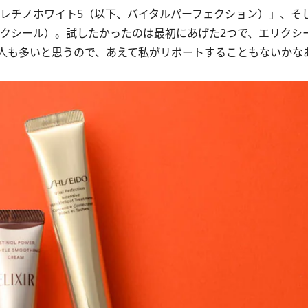
プレチノホワイト5（以下、バイタルパーフェクション）」、そ
リクシール）。試したかったのは最初にあげた2つで、エリクシ
人も多いと思うので、あえて私がリポートすることもないかな