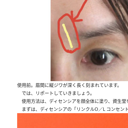
使用前。眉間に縦ジワが深く長く刻まれています。
では、リポートしていきましょう。
使用方法は、ディセンシアを顔全体に塗り、資生堂
まずは、ディセンシアの「リンクルO／L コンセン