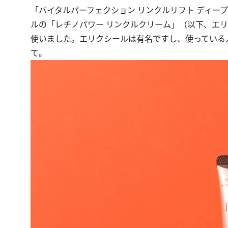
「バイタルパーフェクション リンクルリフト ディー
ルの「レチノパワー リンクルクリーム」（以下、エ
使いました。エリクシールは有名ですし、使っている
て。