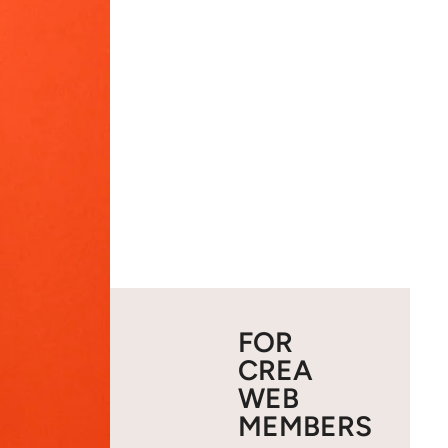
FOR
CREA
WEB
MEMBERS