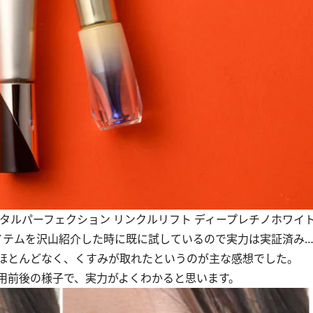
タルパーフェクション リンクルリフト ディープレチノホワイト
イテムを沢山紹介
した時に既に試しているので実力は実証済み…
ほとんどなく、くすみが取れたというのが主な感想でした。
用前後の様子で、実力がよくわかると思います。