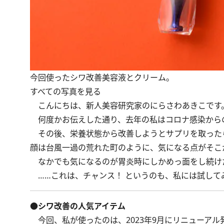
今回使ったシワ改善美容液とクリーム。
すべての写真を見る
こんにちは、新人美容研究家のにらさわあきこです
何度かお伝えした通り、去年の私はコロナ感染から
その後、栄養状態から改善しようとサプリを取った
顔は台風一過の荒れた町のように、気になる点がそこ
なかでも気になるのが胃炎時にしかめっ面をし続け
……これは、チャンス！ というのも、私には試して
●シワ改善の人気アイテム
今回、私が使ったのは、2023年9月にリニューアル発