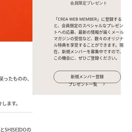
会員限定プレゼント
「CREA WEB MEMBER」に登録する
と、会員限定のスペシャルなプレゼン
トへの応募、最新の情報が届くメール
マガジンの受信など、数々のオリジナ
ル特典を享受することができます。現
在、新規メンバーを募集中ですので、
この機会に、ぜひご登録ください。
新規メンバー登録
戻ったものの、
プレゼント一覧
介します。
HISEIDOの