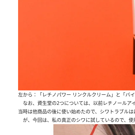
左から：「レチノパワー リンクルクリーム」と「バイ
なお、資生堂の2つについては、
以前レチノールア
当時は他商品の後に使い始めたので、シワトラブルは
が、今回は、私の真正のシワに試しているので、使