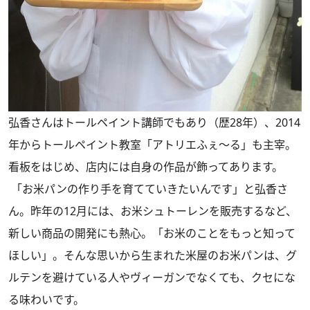
弘香さんはトールペイント講師でもあり（歴28年）、2014
年からトールペイント教室「アトリエふぇ〜る」も主宰。
看板をはじめ、店内には自身の作品が飾ってあります。
「お米パンの作り手を育てていきたいんです」と弘香さ
ん。昨年の12月には、お米シュトーレンを販売するなど、
新しい商品の開発にも熱心。「お米のことをもっと知って
ほしい」。そんな思いから生まれた米屋のお米パンは、グ
ルテンを避けている人やヴィーガンでなくても、クセにな
る味わいです。