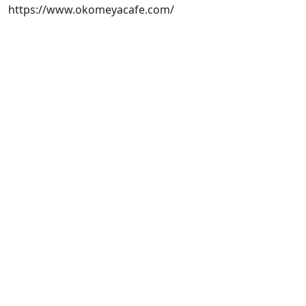
https://www.okomeyacafe.com/