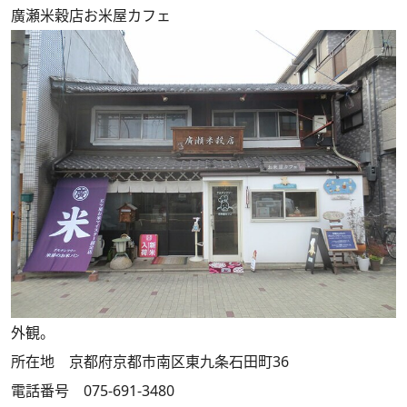
廣瀬米穀店お米屋カフェ
外観。
所在地 京都府京都市南区東九条石田町36
電話番号 075-691-3480