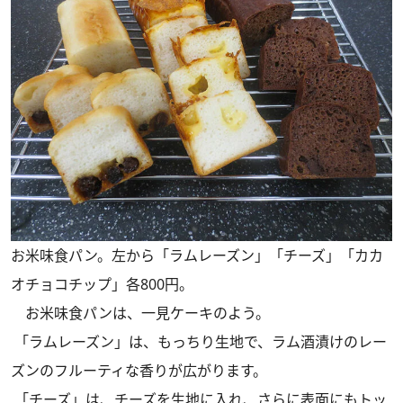
お米味食パン。左から「ラムレーズン」「チーズ」「カカ
オチョコチップ」各800円。
お米味食パンは、一見ケーキのよう。
「ラムレーズン」は、もっちり生地で、ラム酒漬けのレー
ズンのフルーティな香りが広がります。
「チーズ」は、チーズを生地に入れ、さらに表面にもトッ