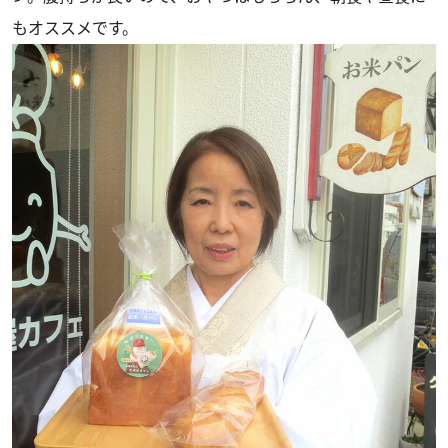
もオススメです。