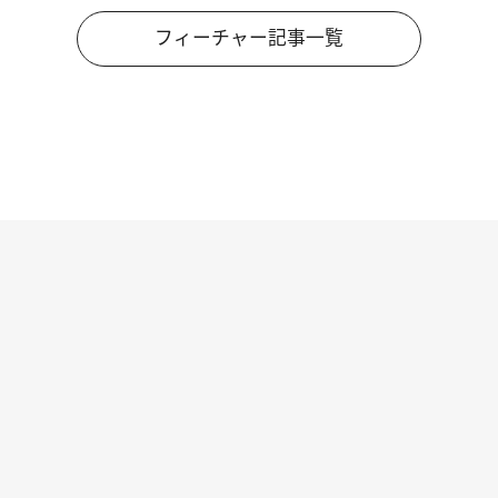
フィーチャー記事一覧