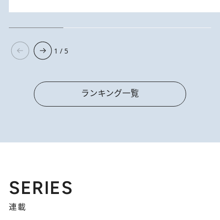
1 / 5
ランキング一覧
SERIES
連載