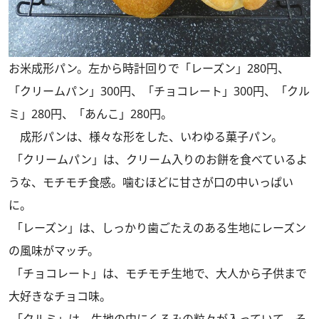
お米成形パン。左から時計回りで「レーズン」280円、
「クリームパン」300円、「チョコレート」300円、「クル
ミ」280円、「あんこ」280円。
成形パンは、様々な形をした、いわゆる菓子パン。
「クリームパン」は、クリーム入りのお餅を食べているよ
うな、モチモチ食感。噛むほどに甘さが口の中いっぱい
に。
「レーズン」は、しっかり歯ごたえのある生地にレーズン
の風味がマッチ。
「チョコレート」は、モチモチ生地で、大人から子供まで
大好きなチョコ味。