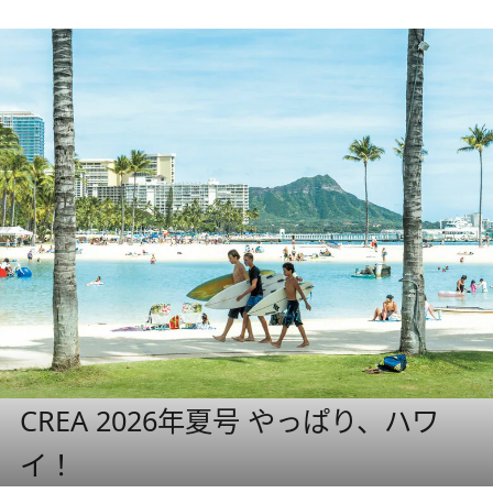
CREA 2026年夏号 やっぱり、ハワ
イ！