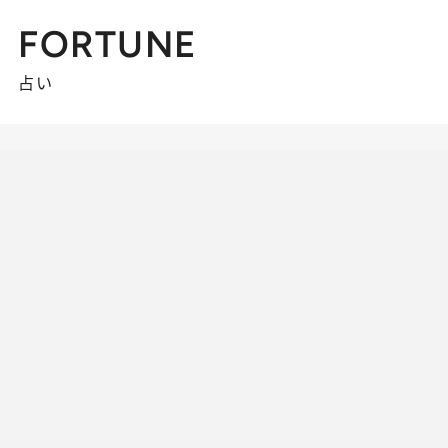
FORTUNE
占い