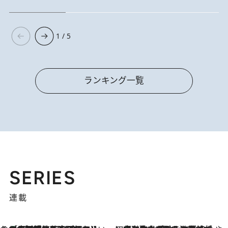
1 / 5
ランキング一覧
SERIES
連載