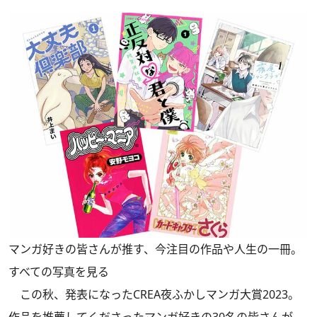
マンガ好きの皆さんが推す、今注目の作品や人生の一冊。
すべての写真を見る
この秋、発表になったCREA夜ふかしマンガ大賞2023。
作品を推薦してくださったマンガ好きの30名の皆さんが、