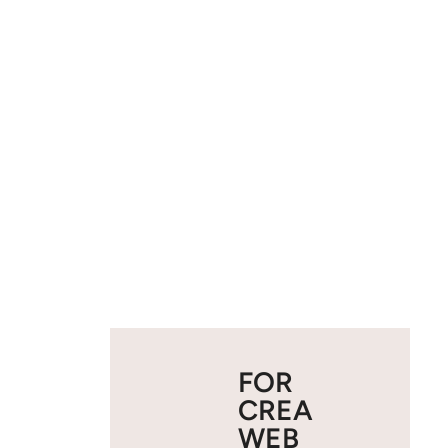
FOR
CREA
WEB