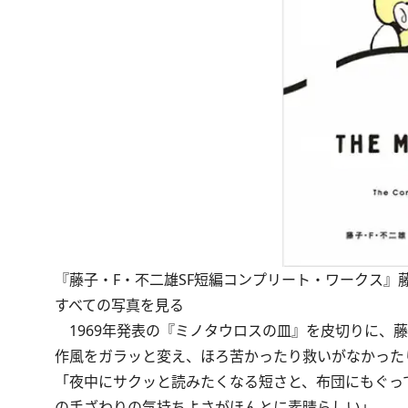
『藤子・F・不二雄SF短編コンプリート・ワークス』
すべての写真を見る
1969年発表の『ミノタウロスの皿』を皮切りに、藤
作風をガラッと変え、ほろ苦かったり救いがなかった
「夜中にサクッと読みたくなる短さと、布団にもぐっ
の手ざわりの気持ちよさがほんとに素晴らしい」