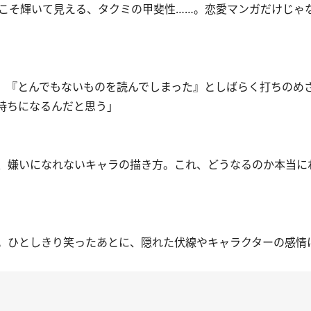
らこそ輝いて見える、タクミの甲斐性……。恋愛マンガだけじゃ
、『とんでもないものを読んでしまった』としばらく打ちのめ
持ちになるんだと思う」
、嫌いになれないキャラの描き方。これ、どうなるのか本当に
。ひとしきり笑ったあとに、隠れた伏線やキャラクターの感情