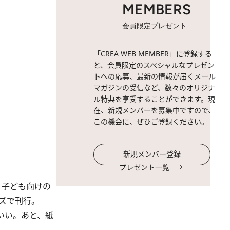
MEMBERS
会員限定プレゼント
「CREA WEB MEMBER」に登録する
と、会員限定のスペシャルなプレゼン
トへの応募、最新の情報が届くメール
マガジンの受信など、数々のオリジナ
ル特典を享受することができます。現
在、新規メンバーを募集中ですので、
この機会に、ぜひご登録ください。
新規メンバー登録
プレゼント一覧
。子ども向けの
ズで刊行。
いい。あと、紙