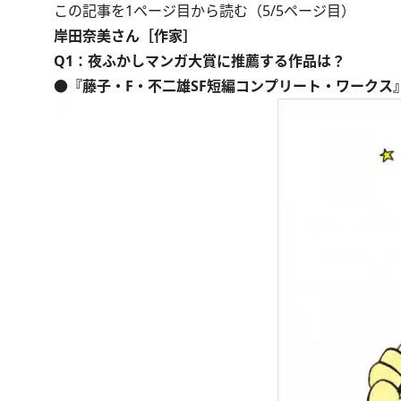
この記事を1ページ目から読む（5/5ページ目）
岸田奈美さん［作家］
Q1：夜ふかしマンガ大賞に推薦する作品は？
●『藤子・F・不二雄SF短編コンプリート・ワークス