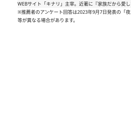
WEBサイト「キナリ」主宰。近著に『家族だから愛
※推薦者のアンケート回答は2023年9月7日発表の「
等が異なる場合があります。