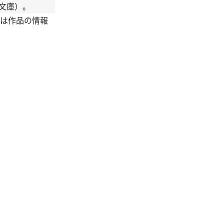
文庫）。
とは作品の情報