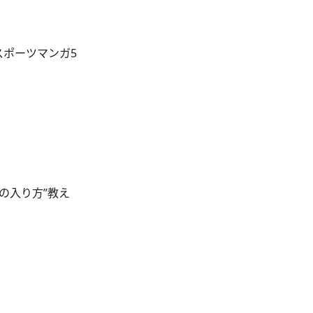
スポーツマンガ5
の入り方”教え