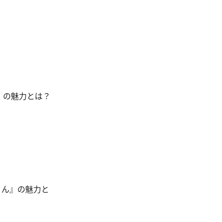
』の魅力とは？
くん』の魅力と