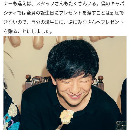
ナーも違えば、スタッフさんもたくさんいる。僕のキャパ
シティでは全員の誕生日にプレゼントを渡すことは到底で
きないので、自分の誕生日に、逆にみなさんへプレゼント
を贈ることにしました。