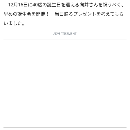
12月16日に40歳の誕生日を迎える向井さんを祝うべく、
早めの誕生会を開催！ 当日贈るプレゼントを考えてもら
いました。
ADVERTISEMENT