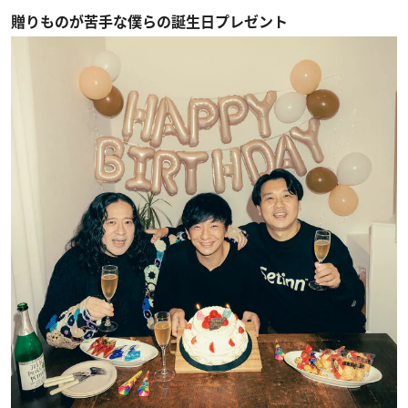
贈りものが苦手な僕らの誕生日プレゼント