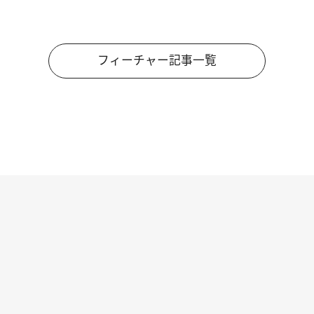
フィーチャー記事一覧