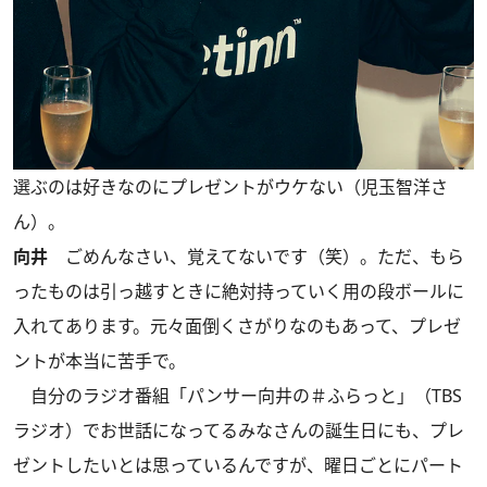
選ぶのは好きなのにプレゼントがウケない（児玉智洋さ
ん）。
向井
ごめんなさい、覚えてないです（笑）。ただ、もら
ったものは引っ越すときに絶対持っていく用の段ボールに
入れてあります。元々面倒くさがりなのもあって、プレゼ
ントが本当に苦手で。
自分のラジオ番組「パンサー向井の＃ふらっと」（TBS
ラジオ）でお世話になってるみなさんの誕生日にも、プレ
ゼントしたいとは思っているんですが、曜日ごとにパート