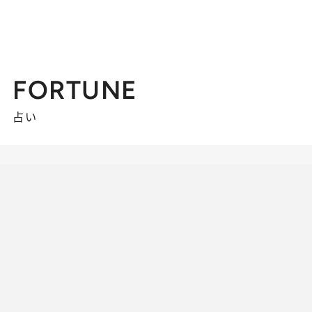
FORTUNE
占い