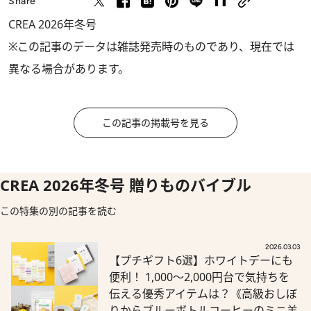
Share
CREA 2026年冬号
※この記事のデータは雑誌発売時のものであり、現在では
異なる場合があります。
この記事の掲載号を見る
CREA 2026年冬号 贈りものバイブル
この特集の別の記事を読む
2026.03.03
【プチギフト6選】ホワイトデーにも
便利！ 1,000～2,000円台で気持ちを
伝える優秀アイテムは？《高級おしぼ
りからブルーボトルコーヒーのミニ羊