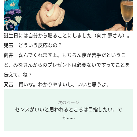
誕生日には自分から贈ることにしました（向井 慧さん）。
児玉
どういう反応なの？
向井
喜んでくれますよ。もちろん僕が苦手だというこ
と、みなさんからのプレゼントは必要ないですってことを
伝えて、ね？
又吉
賢いな。わかりやすいし、いいと思うよ。
次のページ
センスがいいと思われるところは目指したい。で
も……