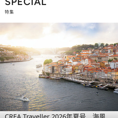
SPECIAL
特集
CREA Traveller 2026年夏号 海風