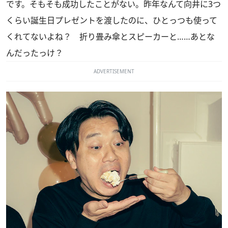
です。そもそも成功したことがない。昨年なんて向井に3つ
くらい誕生日プレゼントを渡したのに、ひとっつも使って
くれてないよね？ 折り畳み傘とスピーカーと……あとな
んだったっけ？
ADVERTISEMENT