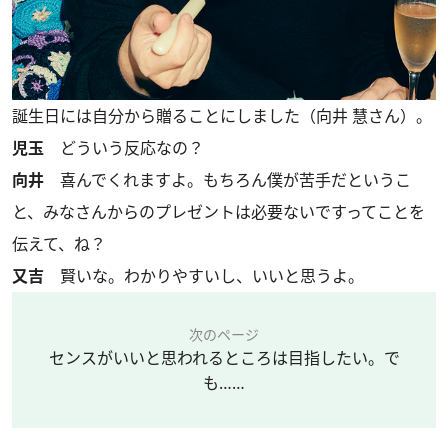
誕生日には自分から贈ることにしました（向井 慧さん）。
児玉
どういう反応なの？
向井
喜んでくれますよ。もちろん僕が苦手だというこ
と、みなさんからのプレゼントは必要ないですってことを
伝えて、ね？
又吉
賢いな。わかりやすいし、いいと思うよ。
次のページ
センスがいいと思われるところは目指したい。で
も……