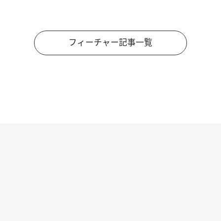
フィーチャー記事一覧