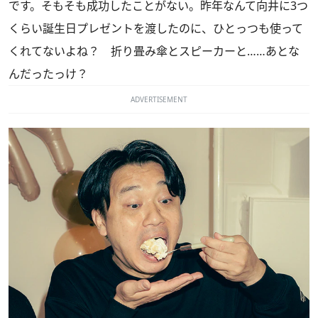
です。そもそも成功したことがない。昨年なんて向井に3つ
くらい誕生日プレゼントを渡したのに、ひとっつも使って
くれてないよね？ 折り畳み傘とスピーカーと……あとな
んだったっけ？
ADVERTISEMENT