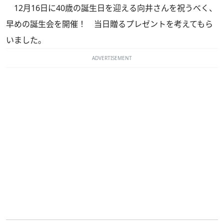
12月16日に40歳の誕生日を迎える向井さんを祝うべく、
早めの誕生会を開催！ 当日贈るプレゼントを考えてもら
いました。
ADVERTISEMENT