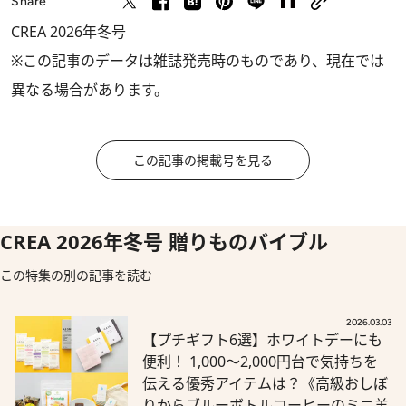
Share
CREA 2026年冬号
※この記事のデータは雑誌発売時のものであり、現在では
異なる場合があります。
この記事の掲載号を見る
CREA 2026年冬号 贈りものバイブル
この特集の別の記事を読む
2026.03.03
【プチギフト6選】ホワイトデーにも
便利！ 1,000～2,000円台で気持ちを
伝える優秀アイテムは？《高級おしぼ
りからブルーボトルコーヒーのミニ羊