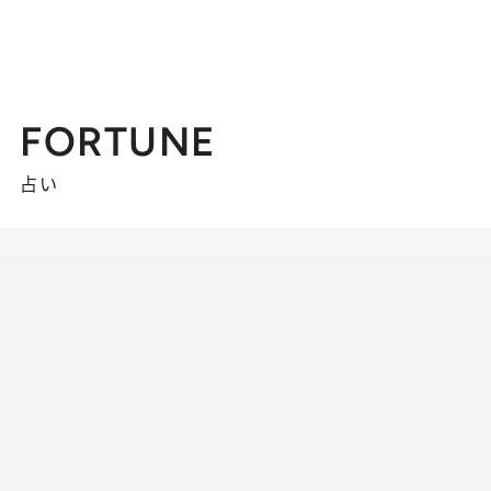
FORTUNE
占い