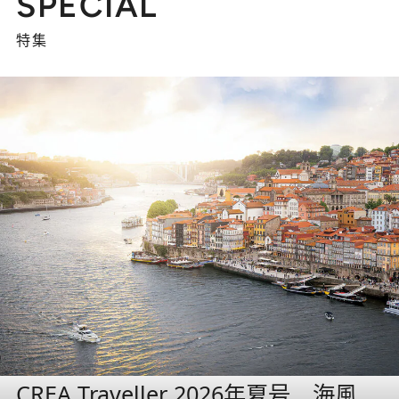
SPECIAL
特集
CREA Traveller 2026年夏号 海風