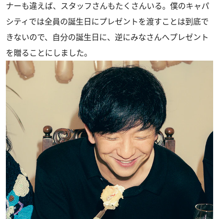
ナーも違えば、スタッフさんもたくさんいる。僕のキャパ
シティでは全員の誕生日にプレゼントを渡すことは到底で
きないので、自分の誕生日に、逆にみなさんへプレゼント
を贈ることにしました。