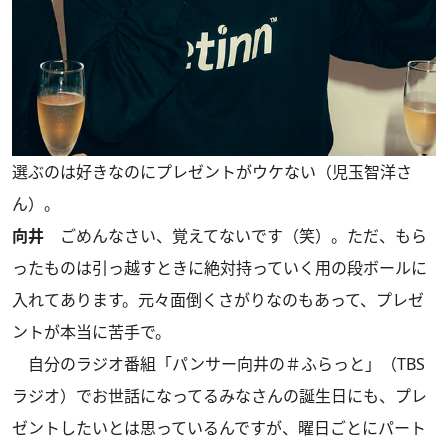
選ぶのは好きなのにプレゼントがウケない（児玉智洋さ
ん）。
向井
ごめんなさい、覚えてないです（笑）。ただ、もら
ったものは引っ越すときに絶対持っていく用の段ボールに
入れてあります。元々面倒くさがりなのもあって、プレゼ
ントが本当に苦手で。
自分のラジオ番組「パンサー向井の＃ふらっと」（TBS
ラジオ）でお世話になってるみなさんの誕生日にも、プレ
ゼントしたいとは思っているんですが、曜日ごとにパート