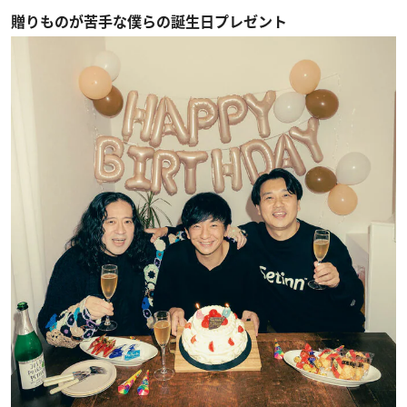
贈りものが苦手な僕らの誕生日プレゼント