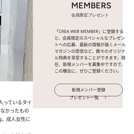
MEMBERS
会員限定プレゼント
「CREA WEB MEMBER」に登録する
と、会員限定のスペシャルなプレゼン
トへの応募、最新の情報が届くメール
マガジンの受信など、数々のオリジナ
ル特典を享受することができます。現
在、新規メンバーを募集中ですので、
この機会に、ぜひご登録ください。
新規メンバー登録
プレゼント一覧
入っているタイ
いなかったもの
g。成人女性に